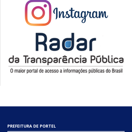
PREFEITURA DE PORTEL