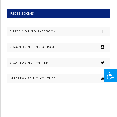
REDES SOCIAIS
CURTA-NOS NO FACEBOOK
SIGA-NOS NO INSTAGRAM
SIGA-NOS NO TWITTER
INSCREVA-SE NO YOUTUBE