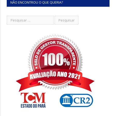
NÃO ENCONTROU O QUE QUERIA?