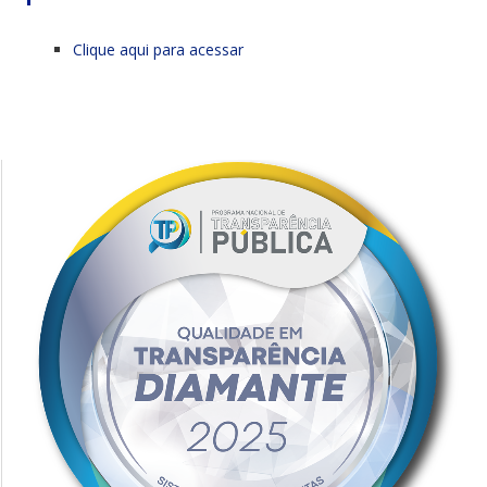
Clique aqui para acessar