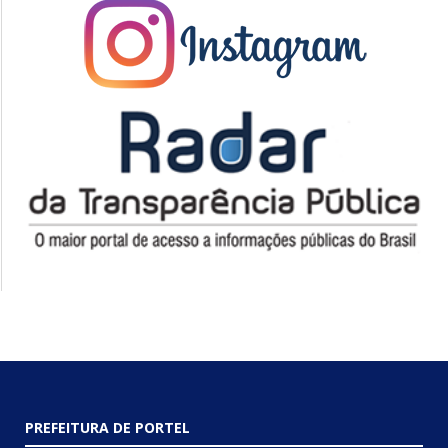
PREFEITURA DE PORTEL