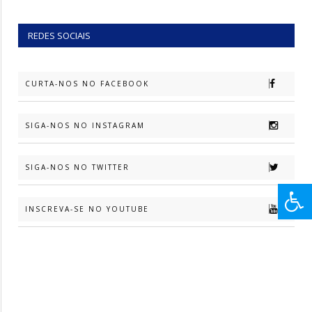
REDES SOCIAIS
CURTA-NOS NO FACEBOOK
SIGA-NOS NO INSTAGRAM
SIGA-NOS NO TWITTER
INSCREVA-SE NO YOUTUBE