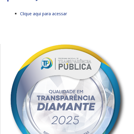
Clique aqui para acessar