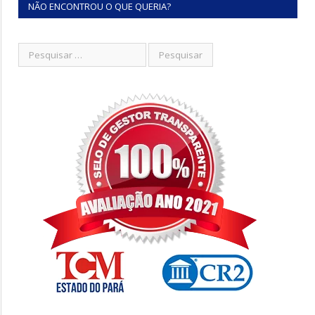
NÃO ENCONTROU O QUE QUERIA?