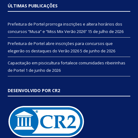
ÚLTIMAS PUBLICAÇÕES
Prefeitura de Portel prorroga inscrições e altera horários dos
concursos “Musa” e “Miss Mix Verão 2026”
15 de julho de 2026
Prefeitura de Portel abre inscrições para concursos que
elegerão os destaques do Verão 2026
5 de junho de 2026
Capacitação em piscicultura fortalece comunidades ribeirinhas
de Portel
1 de junho de 2026
DESENVOLVIDO POR CR2