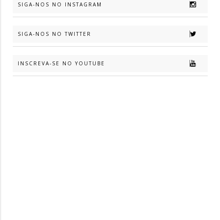
SIGA-NOS NO INSTAGRAM
SIGA-NOS NO TWITTER
INSCREVA-SE NO YOUTUBE