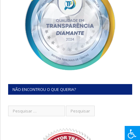
NÃO ENCONTROU O QUE QUERIA?