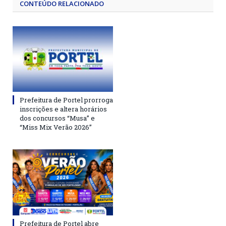
CONTEÚDO RELACIONADO
Prefeitura de Portel prorroga
inscrições e altera horários
dos concursos “Musa” e
“Miss Mix Verão 2026”
Prefeitura de Portel abre