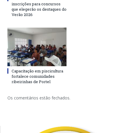
inscrições para concursos
que elegerão os destaques do
Verão 2026
Capacitação em piscicultura
fortalece comunidades
ribeirinhas de Portel
Os comentários estão fechados.