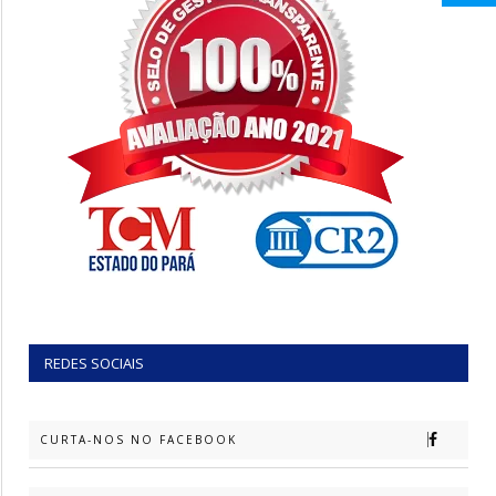
REDES SOCIAIS
CURTA-NOS NO FACEBOOK