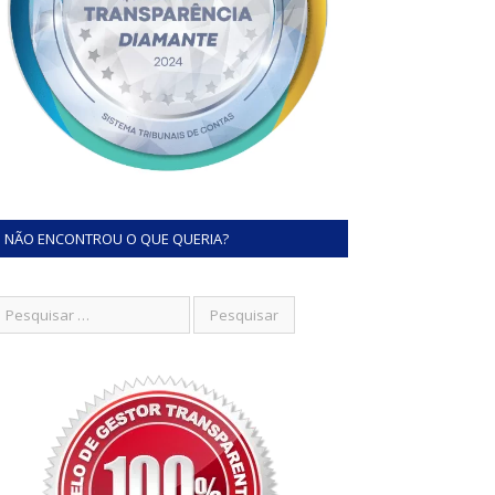
NÃO ENCONTROU O QUE QUERIA?