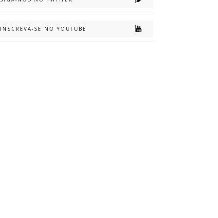
INSCREVA-SE NO YOUTUBE