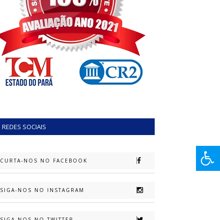
REDES SOCIAIS
CURTA-NOS NO FACEBOOK
SIGA-NOS NO INSTAGRAM
SIGA-NOS NO TWITTER