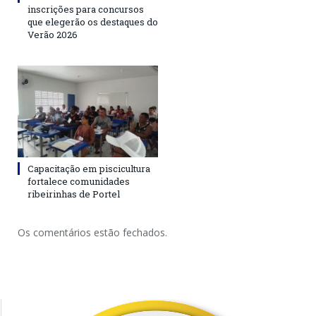
inscrições para concursos
que elegerão os destaques do
Verão 2026
Capacitação em piscicultura
fortalece comunidades
ribeirinhas de Portel
Os comentários estão fechados.