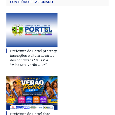
CONTEÚDO RELACIONADO
Prefeitura de Portel prorroga
inscrições e altera horários
dos concursos “Musa” e
“Miss Mix Verão 2026”
Prefeitura de Portel abre