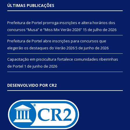
ÚLTIMAS PUBLICAÇÕES
Prefeitura de Portel prorroga inscrições e altera horários dos
concursos “Musa” e “Miss Mix Verão 2026”
15 de julho de 2026
Prefeitura de Portel abre inscrições para concursos que
elegerão os destaques do Verão 2026
5 de junho de 2026
Capacitação em piscicultura fortalece comunidades ribeirinhas
de Portel
1 de junho de 2026
DESENVOLVIDO POR CR2