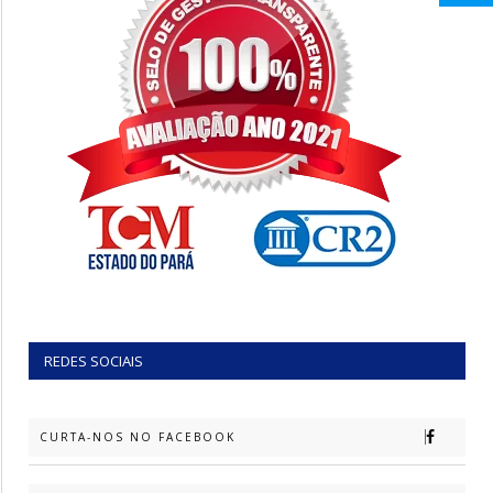
REDES SOCIAIS
CURTA-NOS NO FACEBOOK