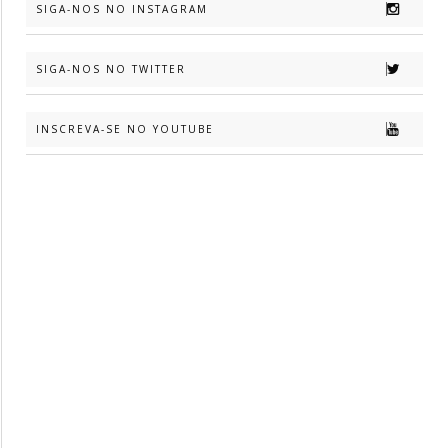
SIGA-NOS NO INSTAGRAM
SIGA-NOS NO TWITTER
INSCREVA-SE NO YOUTUBE