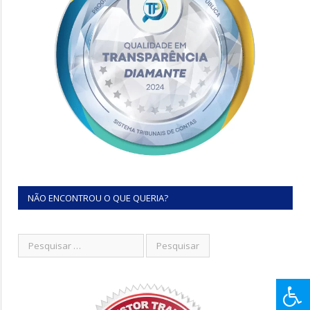
NÃO ENCONTROU O QUE QUERIA?