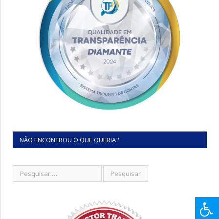
NÃO ENCONTROU O QUE QUERIA?