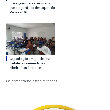
inscrições para concursos
que elegerão os destaques do
Verão 2026
Capacitação em piscicultura
fortalece comunidades
ribeirinhas de Portel
Os comentários estão fechados.