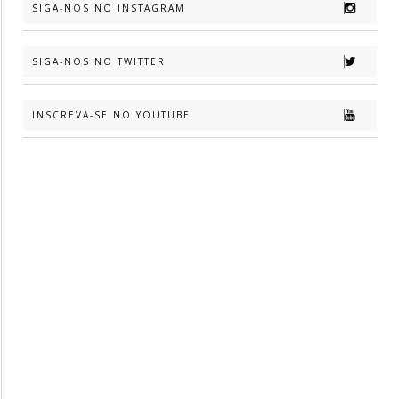
SIGA-NOS NO INSTAGRAM
SIGA-NOS NO TWITTER
INSCREVA-SE NO YOUTUBE