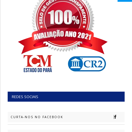
REDES SOCIAIS
CURTA-NOS NO FACEBOOK