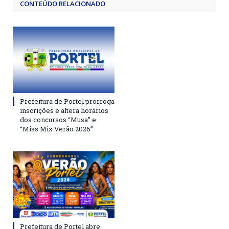
CONTEÚDO RELACIONADO
Prefeitura de Portel prorroga
inscrições e altera horários
dos concursos “Musa” e
“Miss Mix Verão 2026”
Prefeitura de Portel abre