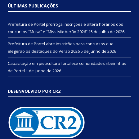
ÚLTIMAS PUBLICAÇÕES
Prefeitura de Portel prorroga inscrições e altera horários dos
concursos “Musa” e “Miss Mix Verão 2026”
15 de julho de 2026
Prefeitura de Portel abre inscrições para concursos que
elegerão os destaques do Verão 2026
5 de junho de 2026
Capacitação em piscicultura fortalece comunidades ribeirinhas
de Portel
1 de junho de 2026
DESENVOLVIDO POR CR2