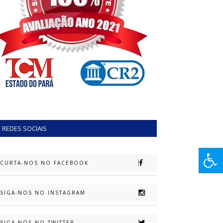
REDES SOCIAIS
CURTA-NOS NO FACEBOOK
SIGA-NOS NO INSTAGRAM
SIGA-NOS NO TWITTER