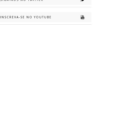
INSCREVA-SE NO YOUTUBE