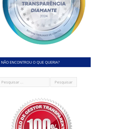
NÃO ENCONTROU O QUE QUERIA?