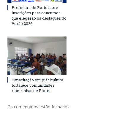
Prefeitura de Portel abre
inscrições para concursos
que elegerão os destaques do
Verão 2026
Capacitação em piscicultura
fortalece comunidades
ribeirinhas de Portel
Os comentários estão fechados.