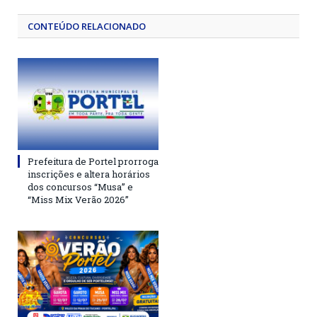
CONTEÚDO RELACIONADO
Prefeitura de Portel prorroga
inscrições e altera horários
dos concursos “Musa” e
“Miss Mix Verão 2026”