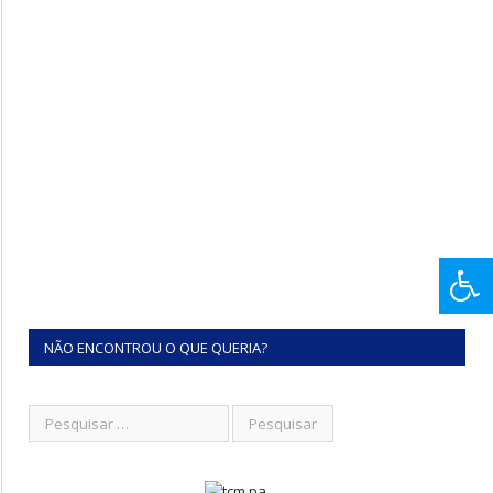
NÃO ENCONTROU O QUE QUERIA?