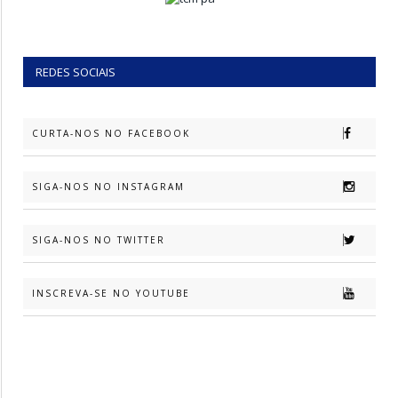
REDES SOCIAIS
CURTA-NOS NO FACEBOOK
SIGA-NOS NO INSTAGRAM
SIGA-NOS NO TWITTER
INSCREVA-SE NO YOUTUBE