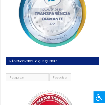
NÃO ENCONTROU O QUE QUERIA?