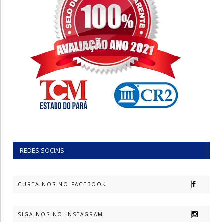
REDES SOCIAIS
CURTA-NOS NO FACEBOOK
SIGA-NOS NO INSTAGRAM