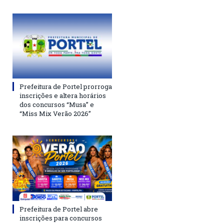
Prefeitura de Portel prorroga
inscrições e altera horários
dos concursos “Musa” e
“Miss Mix Verão 2026”
Prefeitura de Portel abre
inscrições para concursos