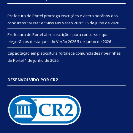
Prefeitura de Portel prorroga inscrições e altera horários dos
concursos “Musa” e “Miss Mix Verão 2026”
15 de julho de 2026
Prefeitura de Portel abre inscrições para concursos que
elegerão os destaques do Verão 2026
5 de junho de 2026
Capacitação em piscicultura fortalece comunidades ribeirinhas
de Portel
1 de junho de 2026
DESENVOLVIDO POR CR2