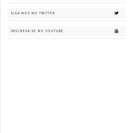
SIGA-NOS NO TWITTER
INSCREVA-SE NO YOUTUBE