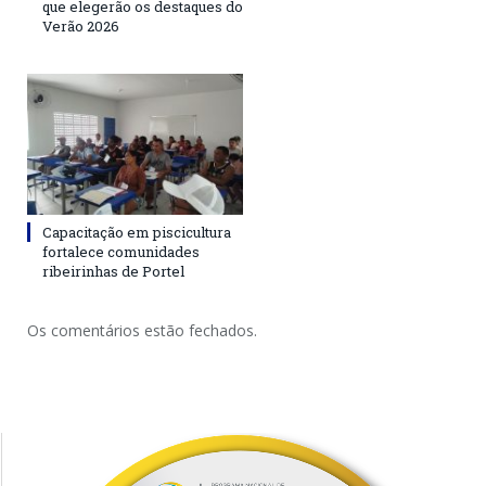
que elegerão os destaques do
Verão 2026
Capacitação em piscicultura
fortalece comunidades
ribeirinhas de Portel
Os comentários estão fechados.