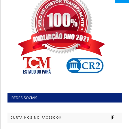
REDES SOCIAIS
CURTA-NOS NO FACEBOOK