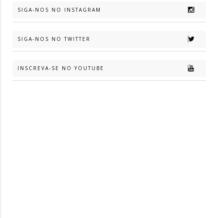
SIGA-NOS NO INSTAGRAM
SIGA-NOS NO TWITTER
INSCREVA-SE NO YOUTUBE