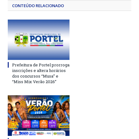
CONTEÚDO RELACIONADO
Prefeitura de Portel prorroga
inscrições e altera horários
dos concursos “Musa” e
“Miss Mix Verão 2026”