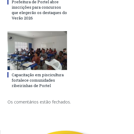
Prefeitura de Portel abre
inscrições para concursos
que elegerão os destaques do
Verão 2026
Capacitação em piscicultura
fortalece comunidades
ribeirinhas de Portel
Os comentários estão fechados.