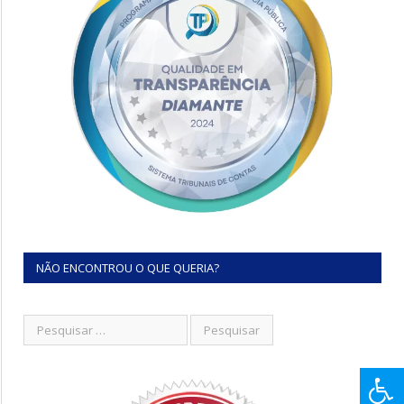
NÃO ENCONTROU O QUE QUERIA?