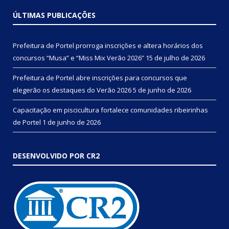
ÚLTIMAS PUBLICAÇÕES
Prefeitura de Portel prorroga inscrições e altera horários dos
concursos “Musa” e “Miss Mix Verão 2026”
15 de julho de 2026
Prefeitura de Portel abre inscrições para concursos que
elegerão os destaques do Verão 2026
5 de junho de 2026
Capacitação em piscicultura fortalece comunidades ribeirinhas
de Portel
1 de junho de 2026
DESENVOLVIDO POR CR2