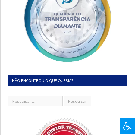
NÃO ENCONTROU O QUE QUERIA?