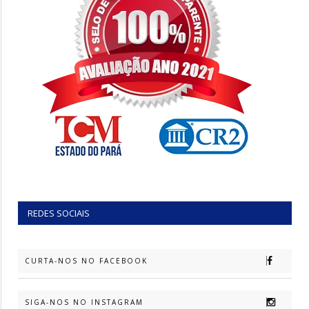
REDES SOCIAIS
CURTA-NOS NO FACEBOOK
SIGA-NOS NO INSTAGRAM