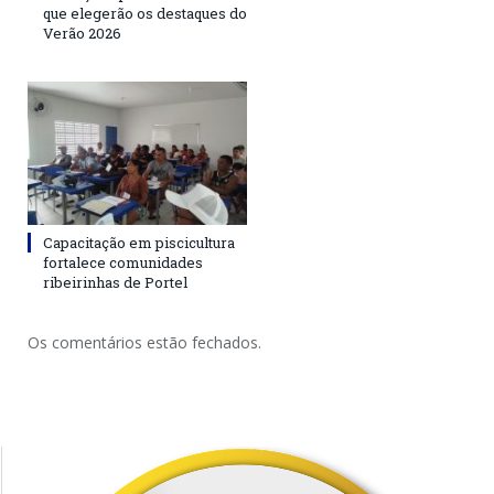
que elegerão os destaques do
Verão 2026
Capacitação em piscicultura
fortalece comunidades
ribeirinhas de Portel
Os comentários estão fechados.