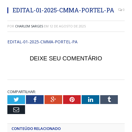
EDITAL-01-2025-CMMA-PORTEL-PA
0
POR
CHARLEM SARGES
EM
12 DE AGOSTO DE 2025
EDITAL-01-2025-CMMA-PORTEL-PA
DEIXE SEU COMENTÁRIO
COMPARTILHAR:
Twitter
Facebook
Google+
Pinterest
LinkedIn
Tumblr
Email
CONTEÚDO RELACIONADO