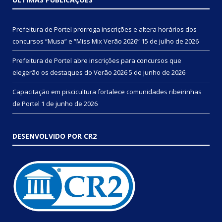
Prefeitura de Portel prorroga inscrições e altera horários dos
concursos “Musa” e “Miss Mix Verão 2026”
15 de julho de 2026
Prefeitura de Portel abre inscrições para concursos que
elegerão os destaques do Verão 2026
5 de junho de 2026
Capacitação em piscicultura fortalece comunidades ribeirinhas
de Portel
1 de junho de 2026
DESENVOLVIDO POR CR2