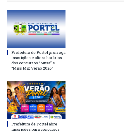
Prefeitura de Portel prorroga
inscrições e altera horários
dos concursos “Musa” e
“Miss Mix Verão 2026”
Prefeitura de Portel abre
inscrições para concursos