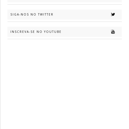
SIGA-NOS NO TWITTER
INSCREVA-SE NO YOUTUBE