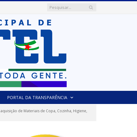
PORTAL DA TRANSPARÊNCIA
quisição de Materiais de Copa, Cozinha, Higiene,