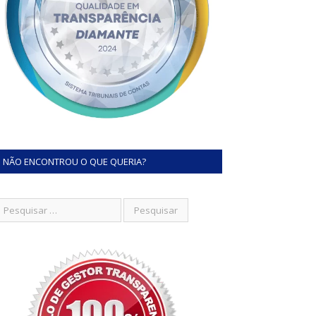
NÃO ENCONTROU O QUE QUERIA?