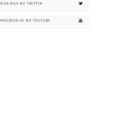
SIGA-NOS NO TWITTER
INSCREVA-SE NO YOUTUBE