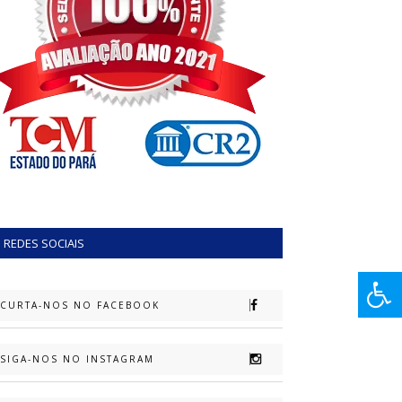
REDES SOCIAIS
CURTA-NOS NO FACEBOOK
SIGA-NOS NO INSTAGRAM