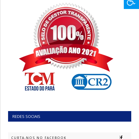
REDES SOCIAIS
CURTA-NOS NO FACEBOOK