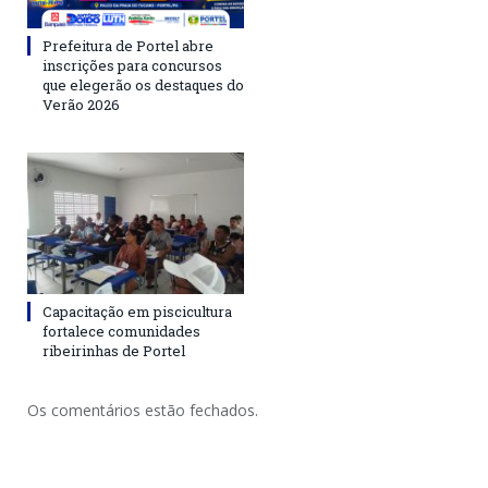
Prefeitura de Portel abre
inscrições para concursos
que elegerão os destaques do
Verão 2026
Capacitação em piscicultura
fortalece comunidades
ribeirinhas de Portel
Os comentários estão fechados.