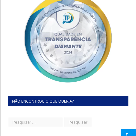
NÃO ENCONTROU O QUE QUERIA?