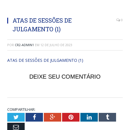
ATAS DE SESSÕES DE
0
JULGAMENTO (1)
POR
CR2-ADMIN1
EM
12 DE JULHO DE 2023
ATAS DE SESSÕES DE JULGAMENTO (1)
DEIXE SEU COMENTÁRIO
COMPARTILHAR:
Twitter
Facebook
Google+
Pinterest
LinkedIn
Tumblr
Email