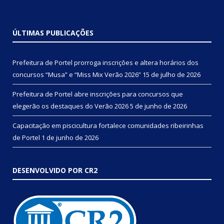
ÚLTIMAS PUBLICAÇÕES
Prefeitura de Portel prorroga inscrições e altera horários dos
concursos “Musa” e “Miss Mix Verão 2026”
15 de julho de 2026
Prefeitura de Portel abre inscrições para concursos que
elegerão os destaques do Verão 2026
5 de junho de 2026
Capacitação em piscicultura fortalece comunidades ribeirinhas
de Portel
1 de junho de 2026
DESENVOLVIDO POR CR2