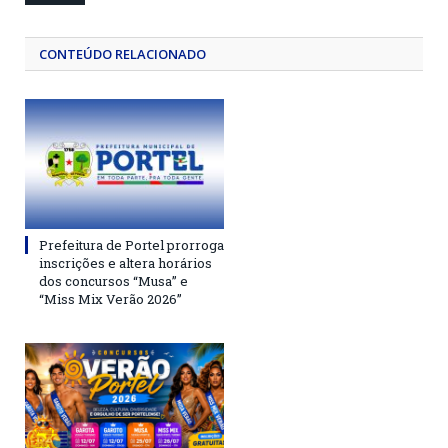
CONTEÚDO RELACIONADO
Prefeitura de Portel prorroga
inscrições e altera horários
dos concursos “Musa” e
“Miss Mix Verão 2026”