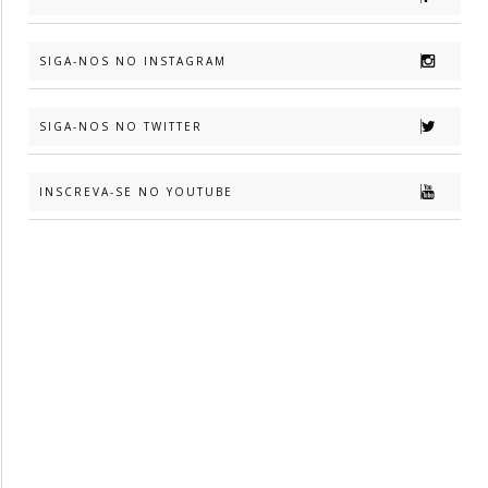
SIGA-NOS NO INSTAGRAM
SIGA-NOS NO TWITTER
INSCREVA-SE NO YOUTUBE