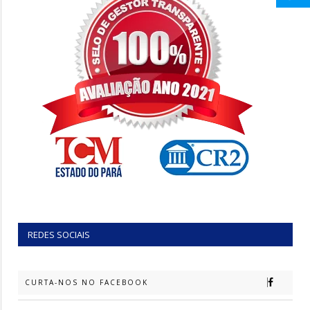
REDES SOCIAIS
CURTA-NOS NO FACEBOOK