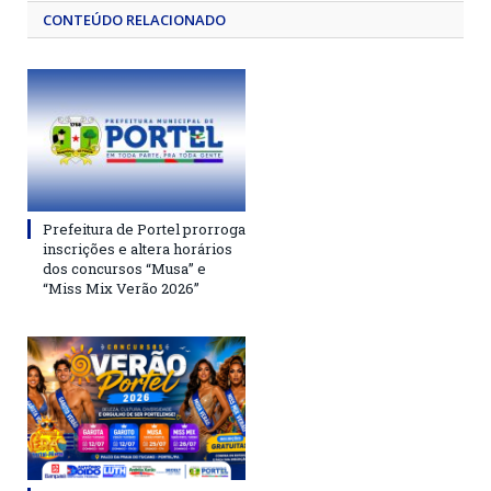
CONTEÚDO RELACIONADO
Prefeitura de Portel prorroga
inscrições e altera horários
dos concursos “Musa” e
“Miss Mix Verão 2026”