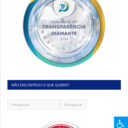
NÃO ENCONTROU O QUE QUERIA?