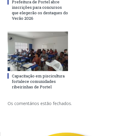
Prefeitura de Portel abre
inscrições para concursos
que elegerão os destaques do
Verão 2026
Capacitação em piscicultura
fortalece comunidades
ribeirinhas de Portel
Os comentários estão fechados.