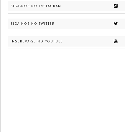
SIGA-NOS NO INSTAGRAM
SIGA-NOS NO TWITTER
INSCREVA-SE NO YOUTUBE