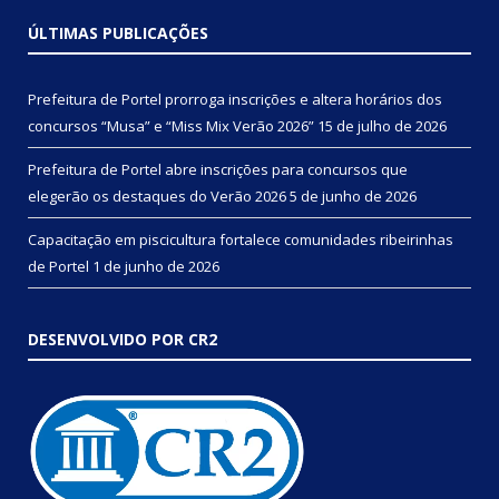
ÚLTIMAS PUBLICAÇÕES
Prefeitura de Portel prorroga inscrições e altera horários dos
concursos “Musa” e “Miss Mix Verão 2026”
15 de julho de 2026
Prefeitura de Portel abre inscrições para concursos que
elegerão os destaques do Verão 2026
5 de junho de 2026
Capacitação em piscicultura fortalece comunidades ribeirinhas
de Portel
1 de junho de 2026
DESENVOLVIDO POR CR2