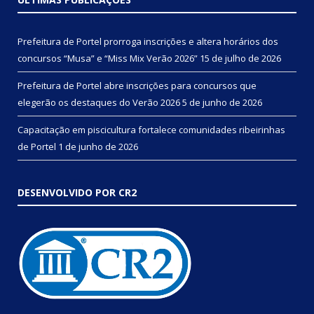
Prefeitura de Portel prorroga inscrições e altera horários dos
concursos “Musa” e “Miss Mix Verão 2026”
15 de julho de 2026
Prefeitura de Portel abre inscrições para concursos que
elegerão os destaques do Verão 2026
5 de junho de 2026
Capacitação em piscicultura fortalece comunidades ribeirinhas
de Portel
1 de junho de 2026
DESENVOLVIDO POR CR2