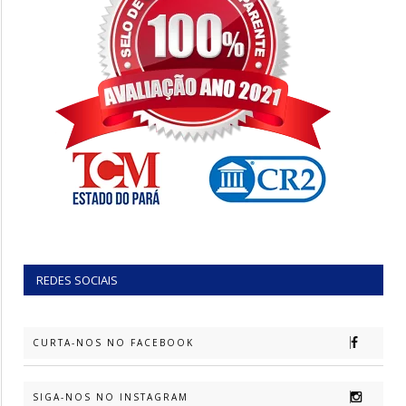
REDES SOCIAIS
CURTA-NOS NO FACEBOOK
SIGA-NOS NO INSTAGRAM