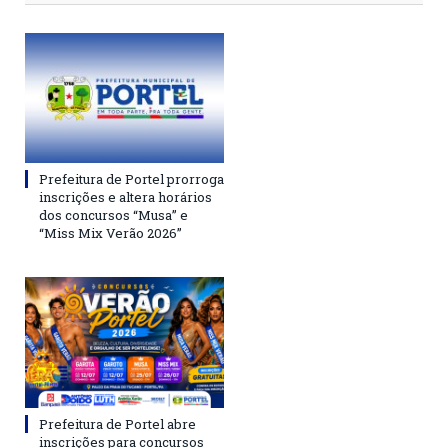
Prefeitura de Portel prorroga
inscrições e altera horários
dos concursos “Musa” e
“Miss Mix Verão 2026”
Prefeitura de Portel abre
inscrições para concursos