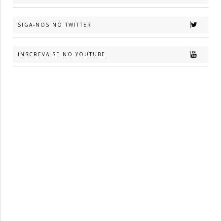
SIGA-NOS NO TWITTER
INSCREVA-SE NO YOUTUBE