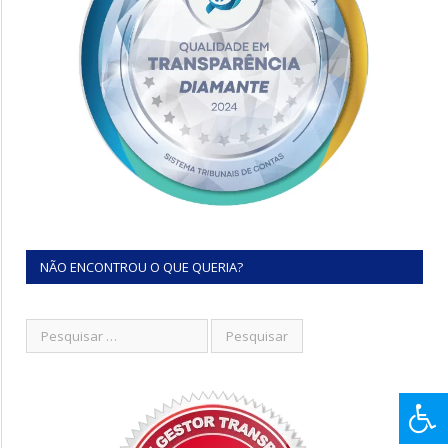
NÃO ENCONTROU O QUE QUERIA?