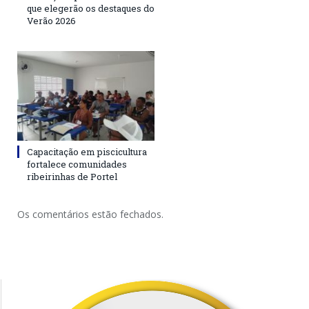
que elegerão os destaques do
Verão 2026
Capacitação em piscicultura
fortalece comunidades
ribeirinhas de Portel
Os comentários estão fechados.