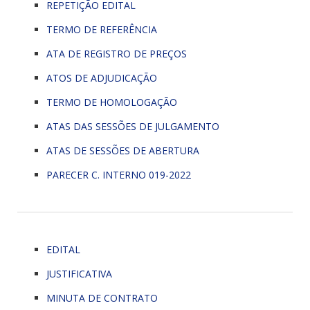
REPETIÇÃO EDITAL
TERMO DE REFERÊNCIA
ATA DE REGISTRO DE PREÇOS
ATOS DE ADJUDICAÇÃO
TERMO DE HOMOLOGAÇÃO
ATAS DAS SESSÕES DE JULGAMENTO
ATAS DE SESSÕES DE ABERTURA
PARECER C. INTERNO 019-2022
EDITAL
JUSTIFICATIVA
MINUTA DE CONTRATO