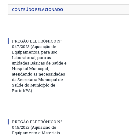
CONTEÚDO RELACIONADO
PREGÃO ELETRÔNICO Nº
047/2023 (Aquisição de
Equipamentos, para uso
Laboratorial, para as
unidades Básicas de Saúde e
Hospital Municipal,
atendendo as necessidades
da Secretaria Municipal de
Saúde do Município de
Portel/PA)
PREGÃO ELETRÔNICO Nº
046/2023 (Aquisição de
Equipamento e Materiais