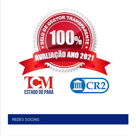
REDES SOCIAIS