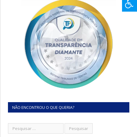
NÃO ENCONTROU O QUE QUERIA?