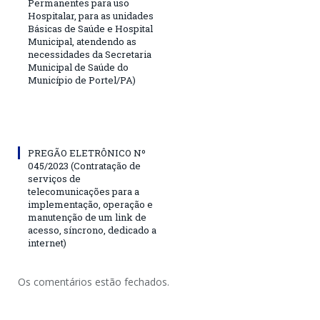
Permanentes para uso
Hospitalar, para as unidades
Básicas de Saúde e Hospital
Municipal, atendendo as
necessidades da Secretaria
Municipal de Saúde do
Município de Portel/PA)
PREGÃO ELETRÔNICO Nº
045/2023 (Contratação de
serviços de
telecomunicações para a
implementação, operação e
manutenção de um link de
acesso, síncrono, dedicado a
internet)
Os comentários estão fechados.