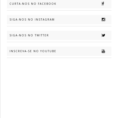
CURTA-NOS NO FACEBOOK
SIGA-NOS NO INSTAGRAM
SIGA-NOS NO TWITTER
INSCREVA-SE NO YOUTUBE