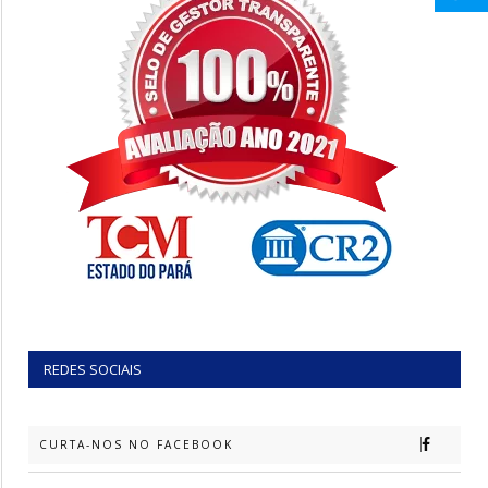
REDES SOCIAIS
CURTA-NOS NO FACEBOOK