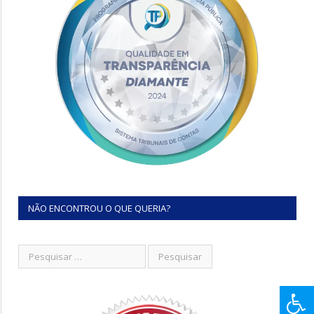
NÃO ENCONTROU O QUE QUERIA?