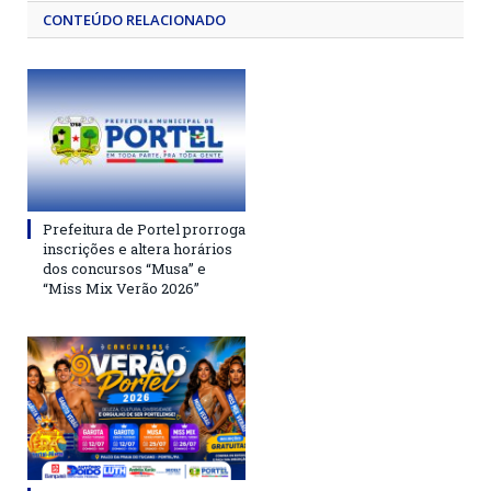
CONTEÚDO RELACIONADO
Prefeitura de Portel prorroga
inscrições e altera horários
dos concursos “Musa” e
“Miss Mix Verão 2026”