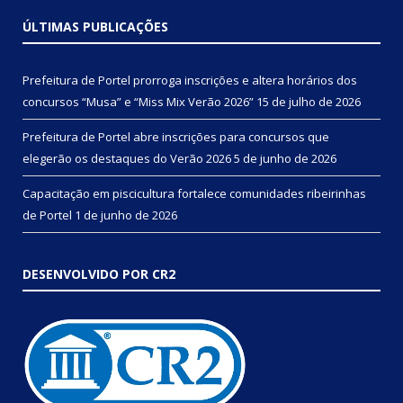
ÚLTIMAS PUBLICAÇÕES
Prefeitura de Portel prorroga inscrições e altera horários dos
concursos “Musa” e “Miss Mix Verão 2026”
15 de julho de 2026
Prefeitura de Portel abre inscrições para concursos que
elegerão os destaques do Verão 2026
5 de junho de 2026
Capacitação em piscicultura fortalece comunidades ribeirinhas
de Portel
1 de junho de 2026
DESENVOLVIDO POR CR2