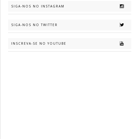
SIGA-NOS NO INSTAGRAM
SIGA-NOS NO TWITTER
INSCREVA-SE NO YOUTUBE