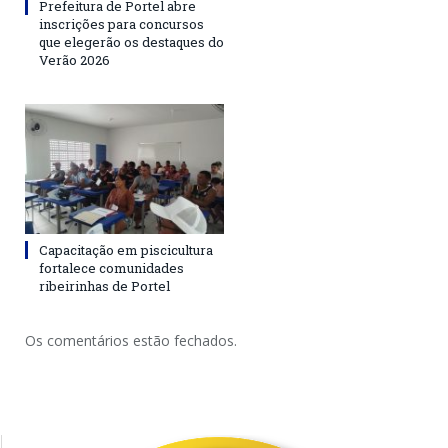
Prefeitura de Portel abre
inscrições para concursos
que elegerão os destaques do
Verão 2026
Capacitação em piscicultura
fortalece comunidades
ribeirinhas de Portel
Os comentários estão fechados.