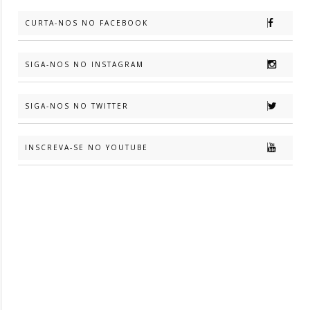
CURTA-NOS NO FACEBOOK
SIGA-NOS NO INSTAGRAM
SIGA-NOS NO TWITTER
INSCREVA-SE NO YOUTUBE