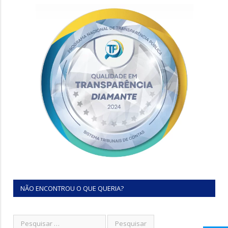
NÃO ENCONTROU O QUE QUERIA?