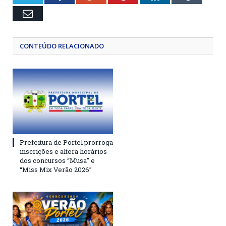
Email
CONTEÚDO RELACIONADO
Prefeitura de Portel prorroga
inscrições e altera horários
dos concursos “Musa” e
“Miss Mix Verão 2026”