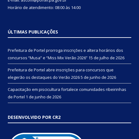
Horário de atendimento: 08:00 às 14:00
ÚLTIMAS PUBLICAÇÕES
Prefeitura de Portel prorroga inscrições e altera horários dos
concursos “Musa” e “Miss Mix Verão 2026”
15 de julho de 2026
Prefeitura de Portel abre inscrições para concursos que
elegerão os destaques do Verão 2026
5 de junho de 2026
Capacitação em piscicultura fortalece comunidades ribeirinhas
de Portel
1 de junho de 2026
DESENVOLVIDO POR CR2