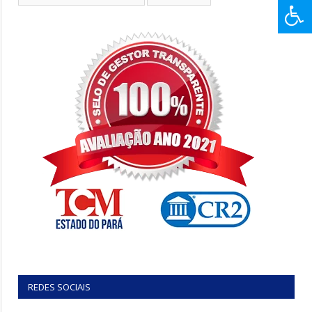
REDES SOCIAIS