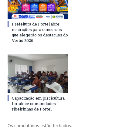
Prefeitura de Portel abre
inscrições para concursos
que elegerão os destaques do
Verão 2026
Capacitação em piscicultura
fortalece comunidades
ribeirinhas de Portel
Os comentários estão fechados.