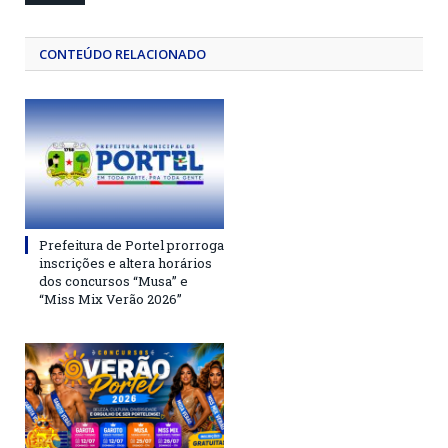
CONTEÚDO RELACIONADO
Prefeitura de Portel prorroga
inscrições e altera horários
dos concursos “Musa” e
“Miss Mix Verão 2026”