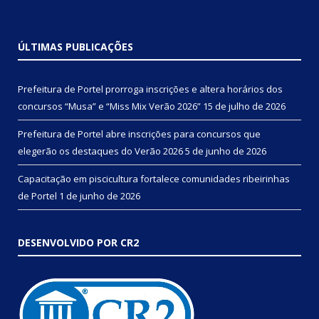
ÚLTIMAS PUBLICAÇÕES
Prefeitura de Portel prorroga inscrições e altera horários dos
concursos “Musa” e “Miss Mix Verão 2026”
15 de julho de 2026
Prefeitura de Portel abre inscrições para concursos que
elegerão os destaques do Verão 2026
5 de junho de 2026
Capacitação em piscicultura fortalece comunidades ribeirinhas
de Portel
1 de junho de 2026
DESENVOLVIDO POR CR2