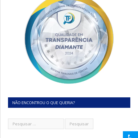
NÃO ENCONTROU O QUE QUERIA?