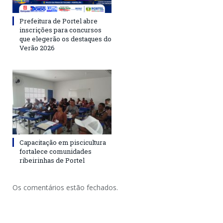
Prefeitura de Portel abre
inscrições para concursos
que elegerão os destaques do
Verão 2026
Capacitação em piscicultura
fortalece comunidades
ribeirinhas de Portel
Os comentários estão fechados.