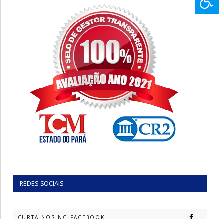
REDES SOCIAIS
CURTA-NOS NO FACEBOOK