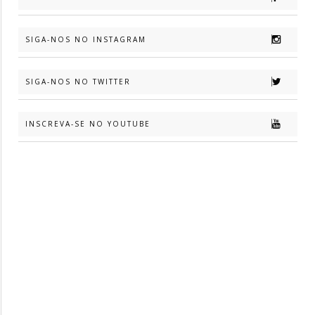
SIGA-NOS NO INSTAGRAM
SIGA-NOS NO TWITTER
INSCREVA-SE NO YOUTUBE