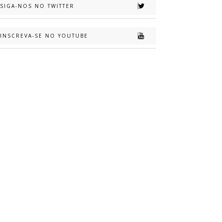
SIGA-NOS NO TWITTER
INSCREVA-SE NO YOUTUBE