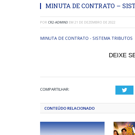
MINUTA DE CONTRATO – SIS
POR
CR2-ADMIN3
EM
21 DE DEZEMBRO DE 2022
MINUTA DE CONTRATO - SISTEMA TRIBUTOS
DEIXE S
COMPARTILHAR:
Twi
CONTEÚDO RELACIONADO