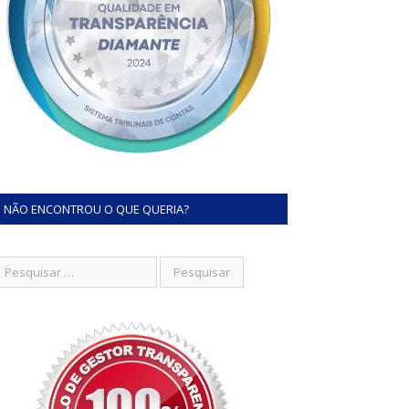
NÃO ENCONTROU O QUE QUERIA?