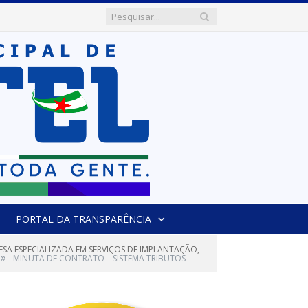
PORTAL DA TRANSPARÊNCIA
SA ESPECIALIZADA EM SERVIÇOS DE IMPLANTAÇÃO,
»
MINUTA DE CONTRATO – SISTEMA TRIBUTOS