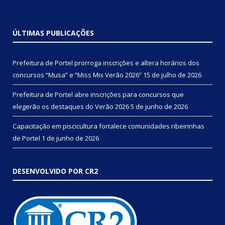
ÚLTIMAS PUBLICAÇÕES
Prefeitura de Portel prorroga inscrições e altera horários dos
concursos “Musa” e “Miss Mix Verão 2026”
15 de julho de 2026
Prefeitura de Portel abre inscrições para concursos que
elegerão os destaques do Verão 2026
5 de junho de 2026
Capacitação em piscicultura fortalece comunidades ribeirinhas
de Portel
1 de junho de 2026
DESENVOLVIDO POR CR2