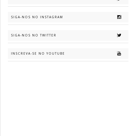
SIGA-NOS NO INSTAGRAM
SIGA-NOS NO TWITTER
INSCREVA-SE NO YOUTUBE