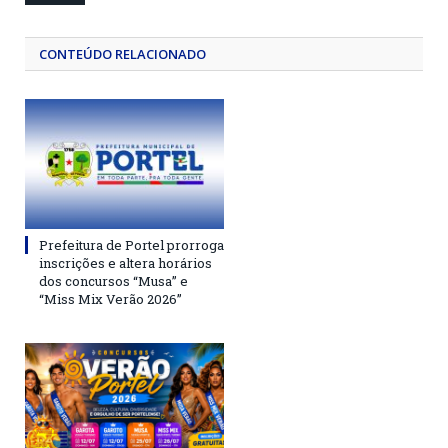
CONTEÚDO RELACIONADO
Prefeitura de Portel prorroga
inscrições e altera horários
dos concursos “Musa” e
“Miss Mix Verão 2026”