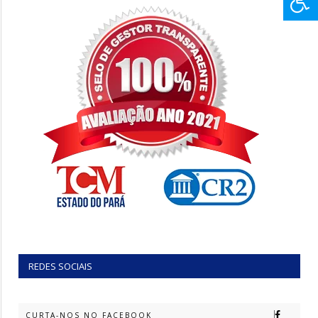
REDES SOCIAIS
CURTA-NOS NO FACEBOOK