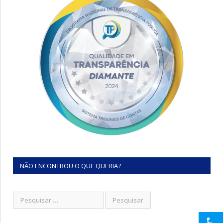
NÃO ENCONTROU O QUE QUERIA?