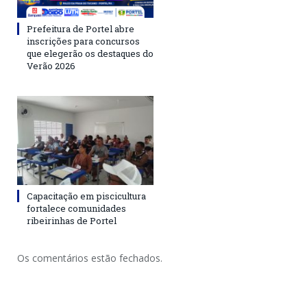
Prefeitura de Portel abre
inscrições para concursos
que elegerão os destaques do
Verão 2026
Capacitação em piscicultura
fortalece comunidades
ribeirinhas de Portel
Os comentários estão fechados.