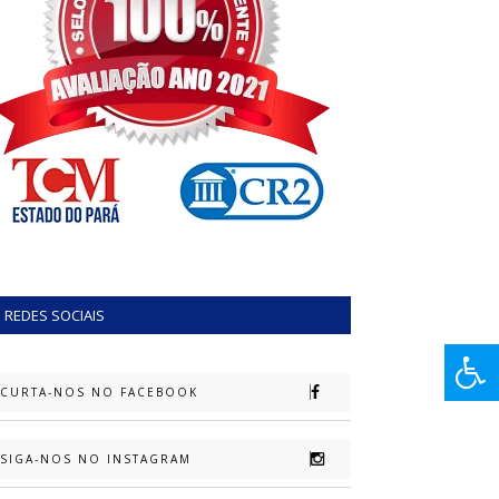
REDES SOCIAIS
CURTA-NOS NO FACEBOOK
SIGA-NOS NO INSTAGRAM