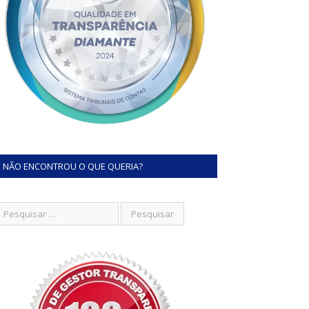
NÃO ENCONTROU O QUE QUERIA?