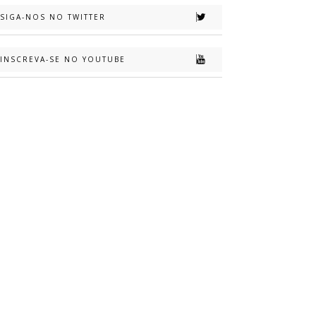
SIGA-NOS NO TWITTER
INSCREVA-SE NO YOUTUBE