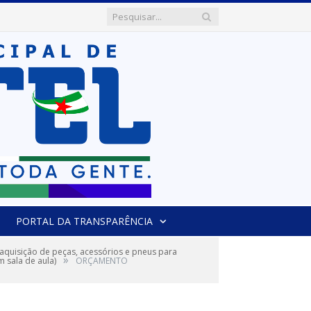
PORTAL DA TRANSPARÊNCIA
aquisição de peças, acessórios e pneus para
»
 sala de aula)
ORÇAMENTO