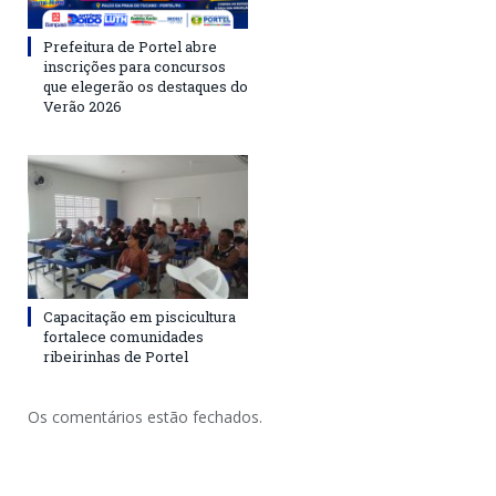
Prefeitura de Portel abre
inscrições para concursos
que elegerão os destaques do
Verão 2026
Capacitação em piscicultura
fortalece comunidades
ribeirinhas de Portel
Os comentários estão fechados.