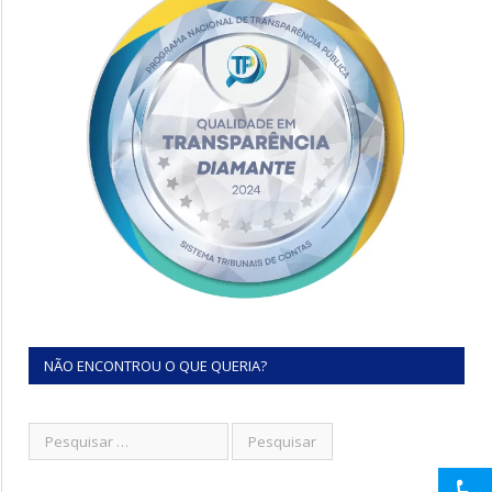
NÃO ENCONTROU O QUE QUERIA?