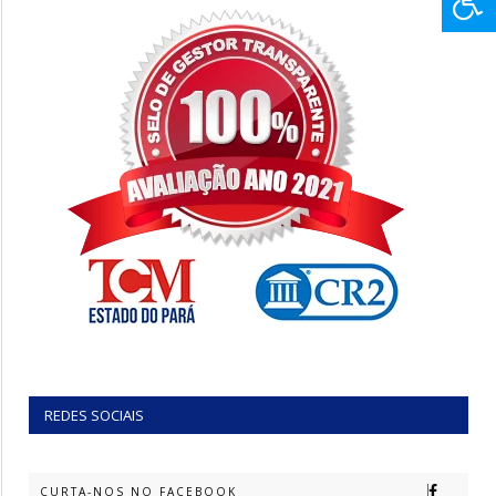
REDES SOCIAIS
CURTA-NOS NO FACEBOOK