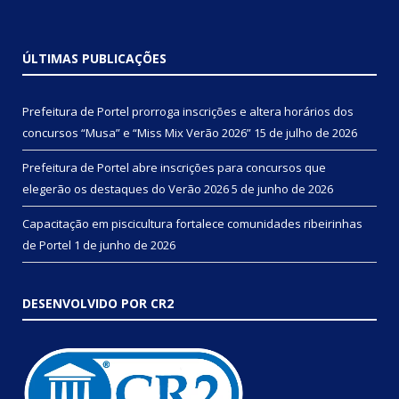
ÚLTIMAS PUBLICAÇÕES
Prefeitura de Portel prorroga inscrições e altera horários dos
concursos “Musa” e “Miss Mix Verão 2026”
15 de julho de 2026
Prefeitura de Portel abre inscrições para concursos que
elegerão os destaques do Verão 2026
5 de junho de 2026
Capacitação em piscicultura fortalece comunidades ribeirinhas
de Portel
1 de junho de 2026
DESENVOLVIDO POR CR2