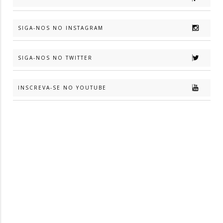
SIGA-NOS NO INSTAGRAM
SIGA-NOS NO TWITTER
INSCREVA-SE NO YOUTUBE