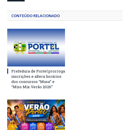
CONTEÚDO RELACIONADO
Prefeitura de Portel prorroga
inscrições e altera horários
dos concursos “Musa” e
“Miss Mix Verão 2026”