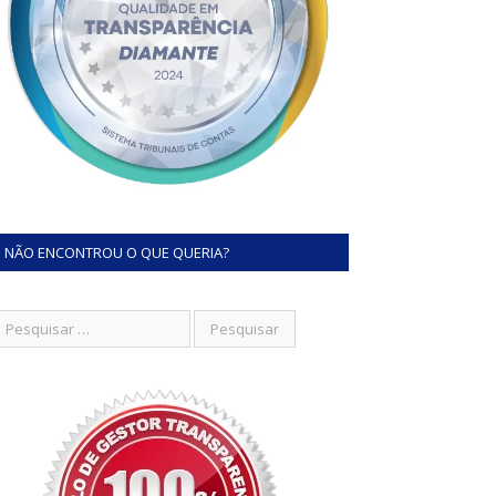
NÃO ENCONTROU O QUE QUERIA?