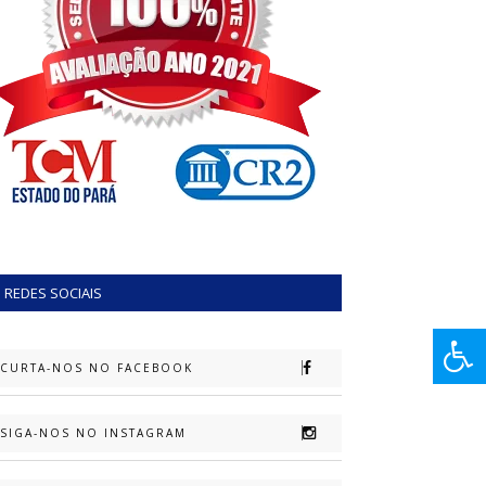
REDES SOCIAIS
CURTA-NOS NO FACEBOOK
SIGA-NOS NO INSTAGRAM