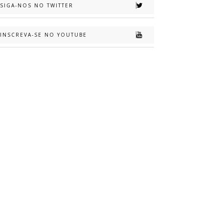
SIGA-NOS NO TWITTER
INSCREVA-SE NO YOUTUBE