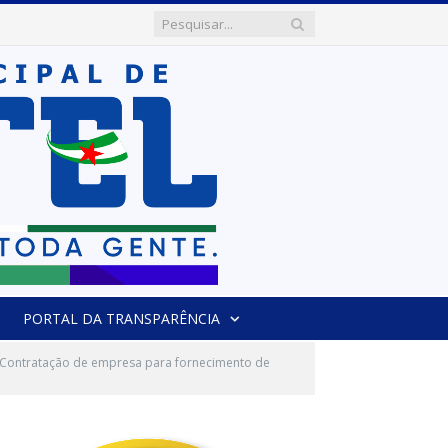
PORTAL DA TRANSPARÊNCIA
l Contratação de empresa para fornecimento de