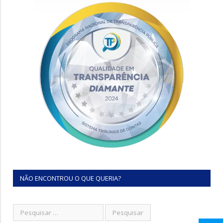
NÃO ENCONTROU O QUE QUERIA?