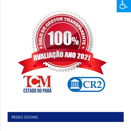
REDES SOCIAIS