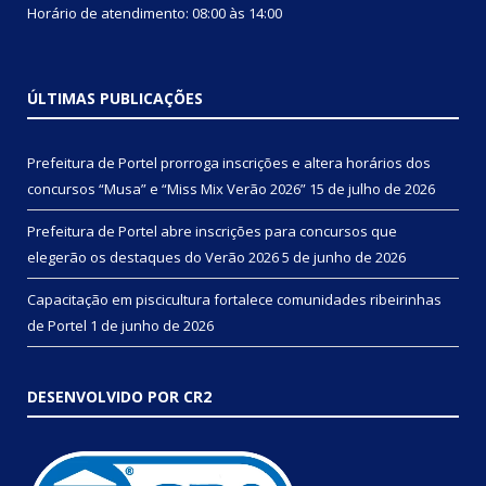
Horário de atendimento: 08:00 às 14:00
ÚLTIMAS PUBLICAÇÕES
Prefeitura de Portel prorroga inscrições e altera horários dos
concursos “Musa” e “Miss Mix Verão 2026”
15 de julho de 2026
Prefeitura de Portel abre inscrições para concursos que
elegerão os destaques do Verão 2026
5 de junho de 2026
Capacitação em piscicultura fortalece comunidades ribeirinhas
de Portel
1 de junho de 2026
DESENVOLVIDO POR CR2