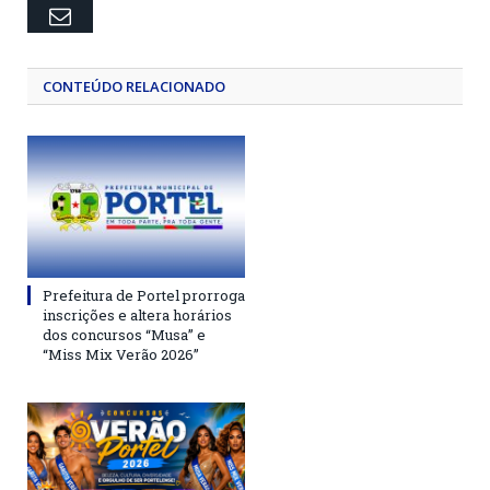
Email
CONTEÚDO RELACIONADO
Prefeitura de Portel prorroga
inscrições e altera horários
dos concursos “Musa” e
“Miss Mix Verão 2026”