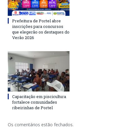
Prefeitura de Portel abre
inscrições para concursos
que elegerão os destaques do
Verão 2026
Capacitação em piscicultura
fortalece comunidades
ribeirinhas de Portel
Os comentários estão fechados.