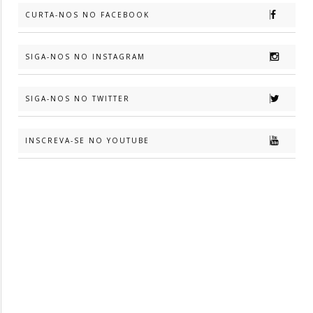
CURTA-NOS NO FACEBOOK
SIGA-NOS NO INSTAGRAM
SIGA-NOS NO TWITTER
INSCREVA-SE NO YOUTUBE