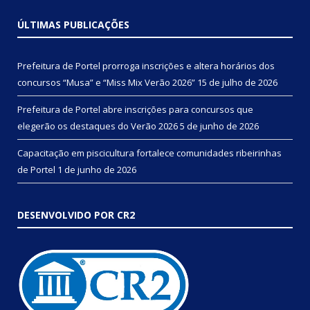
ÚLTIMAS PUBLICAÇÕES
Prefeitura de Portel prorroga inscrições e altera horários dos
concursos “Musa” e “Miss Mix Verão 2026”
15 de julho de 2026
Prefeitura de Portel abre inscrições para concursos que
elegerão os destaques do Verão 2026
5 de junho de 2026
Capacitação em piscicultura fortalece comunidades ribeirinhas
de Portel
1 de junho de 2026
DESENVOLVIDO POR CR2