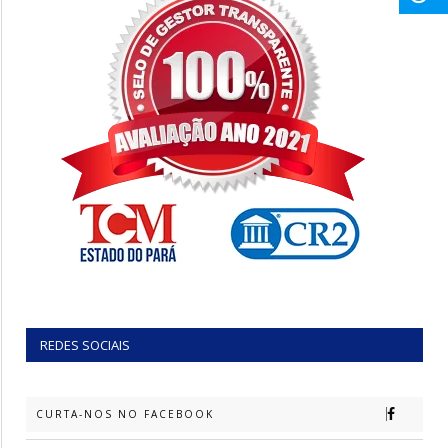
REDES SOCIAIS
CURTA-NOS NO FACEBOOK