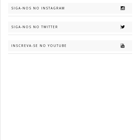
SIGA-NOS NO INSTAGRAM
SIGA-NOS NO TWITTER
INSCREVA-SE NO YOUTUBE