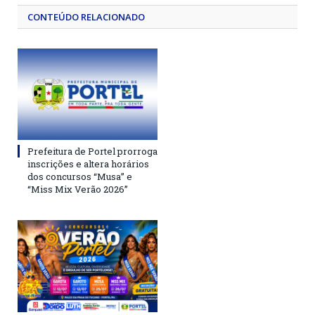
CONTEÚDO RELACIONADO
Prefeitura de Portel prorroga
inscrições e altera horários
dos concursos “Musa” e
“Miss Mix Verão 2026”