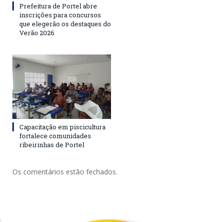
Prefeitura de Portel abre
inscrições para concursos
que elegerão os destaques do
Verão 2026
Capacitação em piscicultura
fortalece comunidades
ribeirinhas de Portel
Os comentários estão fechados.