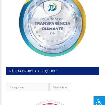
NÃO ENCONTROU O QUE QUERIA?