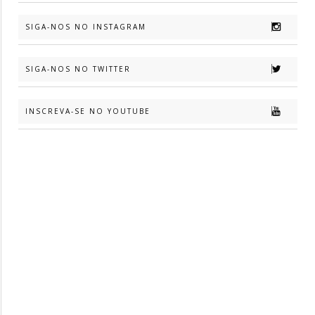
SIGA-NOS NO INSTAGRAM
SIGA-NOS NO TWITTER
INSCREVA-SE NO YOUTUBE