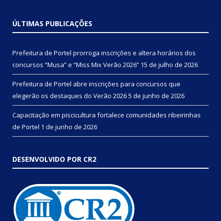
ÚLTIMAS PUBLICAÇÕES
Prefeitura de Portel prorroga inscrições e altera horários dos
concursos “Musa” e “Miss Mix Verão 2026”
15 de julho de 2026
Prefeitura de Portel abre inscrições para concursos que
elegerão os destaques do Verão 2026
5 de junho de 2026
Capacitação em piscicultura fortalece comunidades ribeirinhas
de Portel
1 de junho de 2026
DESENVOLVIDO POR CR2