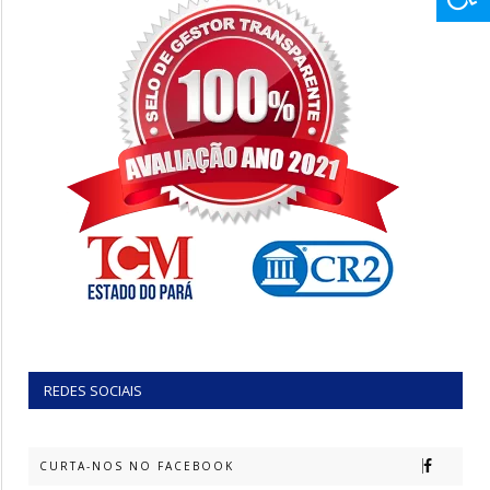
REDES SOCIAIS
CURTA-NOS NO FACEBOOK