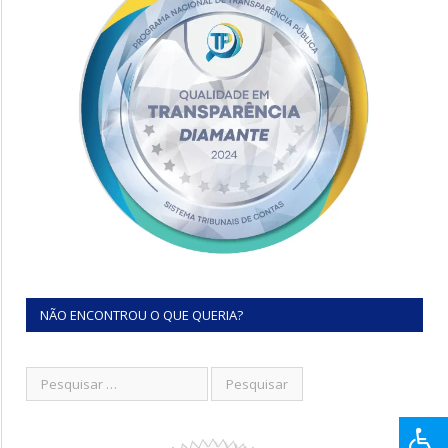
NÃO ENCONTROU O QUE QUERIA?