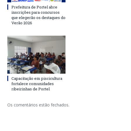
Prefeitura de Portel abre
inscrições para concursos
que elegerão os destaques do
Verão 2026
Capacitação em piscicultura
fortalece comunidades
ribeirinhas de Portel
Os comentários estão fechados.