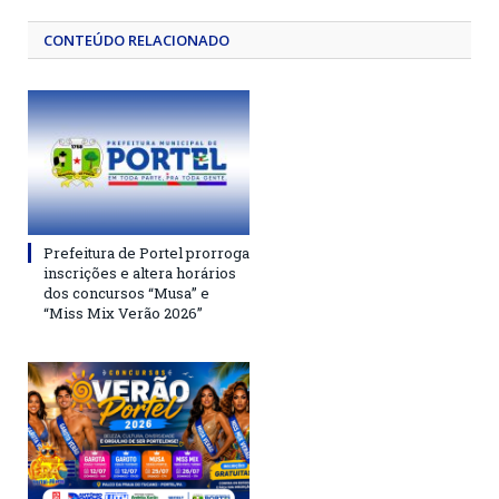
CONTEÚDO RELACIONADO
Prefeitura de Portel prorroga
inscrições e altera horários
dos concursos “Musa” e
“Miss Mix Verão 2026”