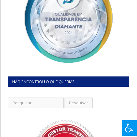
NÃO ENCONTROU O QUE QUERIA?