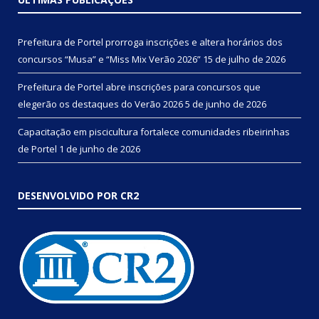
Prefeitura de Portel prorroga inscrições e altera horários dos
concursos “Musa” e “Miss Mix Verão 2026”
15 de julho de 2026
Prefeitura de Portel abre inscrições para concursos que
elegerão os destaques do Verão 2026
5 de junho de 2026
Capacitação em piscicultura fortalece comunidades ribeirinhas
de Portel
1 de junho de 2026
DESENVOLVIDO POR CR2