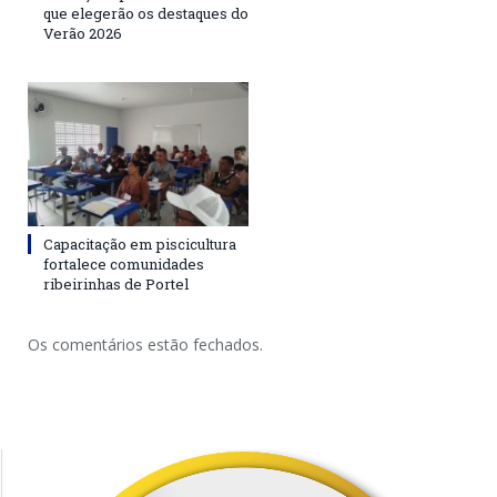
que elegerão os destaques do
Verão 2026
Capacitação em piscicultura
fortalece comunidades
ribeirinhas de Portel
Os comentários estão fechados.