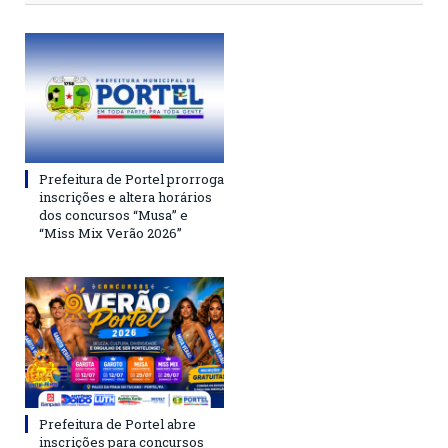
Prefeitura de Portel prorroga
inscrições e altera horários
dos concursos “Musa” e
“Miss Mix Verão 2026”
Prefeitura de Portel abre
inscrições para concursos