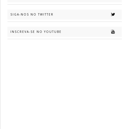
SIGA-NOS NO TWITTER
INSCREVA-SE NO YOUTUBE