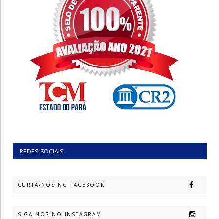
REDES SOCIAIS
CURTA-NOS NO FACEBOOK
SIGA-NOS NO INSTAGRAM