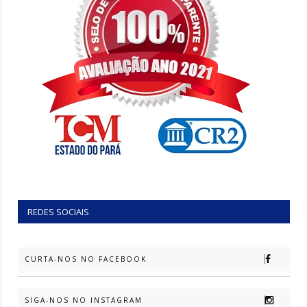
REDES SOCIAIS
CURTA-NOS NO FACEBOOK
SIGA-NOS NO INSTAGRAM