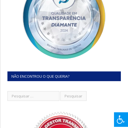
NÃO ENCONTROU O QUE QUERIA?