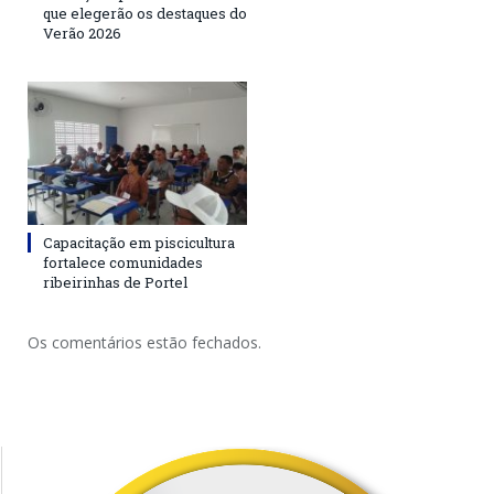
que elegerão os destaques do
Verão 2026
Capacitação em piscicultura
fortalece comunidades
ribeirinhas de Portel
Os comentários estão fechados.