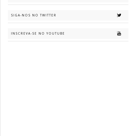
SIGA-NOS NO TWITTER
INSCREVA-SE NO YOUTUBE