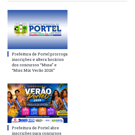
Prefeitura de Portel prorroga
inscrições e altera horários
dos concursos “Musa” e
“Miss Mix Verão 2026”
Prefeitura de Portel abre
inscrições para concursos