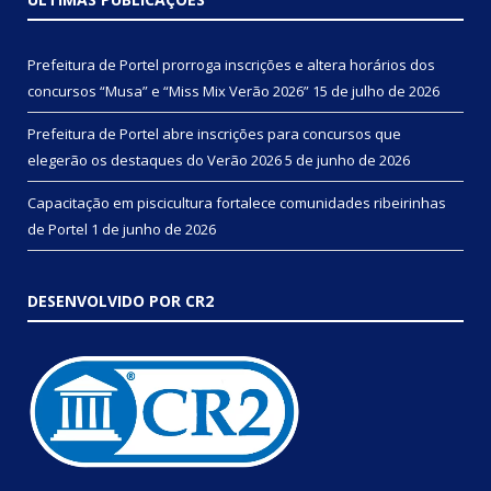
Prefeitura de Portel prorroga inscrições e altera horários dos
concursos “Musa” e “Miss Mix Verão 2026”
15 de julho de 2026
Prefeitura de Portel abre inscrições para concursos que
elegerão os destaques do Verão 2026
5 de junho de 2026
Capacitação em piscicultura fortalece comunidades ribeirinhas
de Portel
1 de junho de 2026
DESENVOLVIDO POR CR2