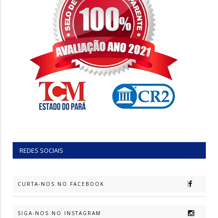
REDES SOCIAIS
CURTA-NOS NO FACEBOOK
SIGA-NOS NO INSTAGRAM