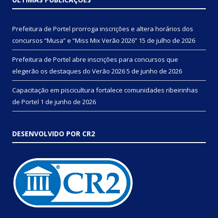
Prefeitura de Portel prorroga inscrições e altera horários dos
concursos “Musa” e “Miss Mix Verão 2026”
15 de julho de 2026
Prefeitura de Portel abre inscrições para concursos que
elegerão os destaques do Verão 2026
5 de junho de 2026
Capacitação em piscicultura fortalece comunidades ribeirinhas
de Portel
1 de junho de 2026
DESENVOLVIDO POR CR2