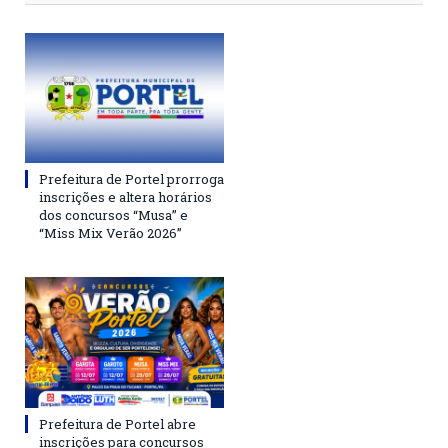
Prefeitura de Portel prorroga
inscrições e altera horários
dos concursos “Musa” e
“Miss Mix Verão 2026”
Prefeitura de Portel abre
inscrições para concursos