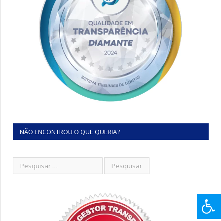
NÃO ENCONTROU O QUE QUERIA?