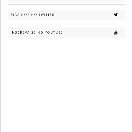
SIGA-NOS NO TWITTER
INSCREVA-SE NO YOUTUBE