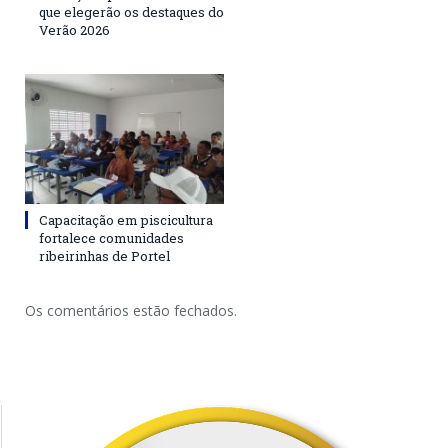
que elegerão os destaques do
Verão 2026
Capacitação em piscicultura
fortalece comunidades
ribeirinhas de Portel
Os comentários estão fechados.