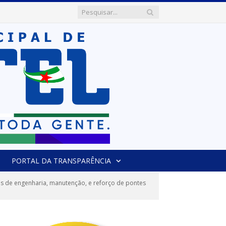
PORTAL DA TRANSPARÊNCIA
 de engenharia, manutenção, e reforço de pontes