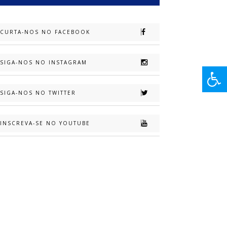
CURTA-NOS NO FACEBOOK
SIGA-NOS NO INSTAGRAM
SIGA-NOS NO TWITTER
INSCREVA-SE NO YOUTUBE