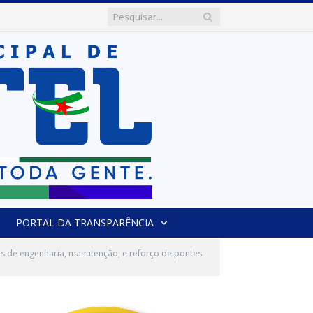
PORTAL DA TRANSPARÊNCIA
 de engenharia, manutenção, e reforço de pontes