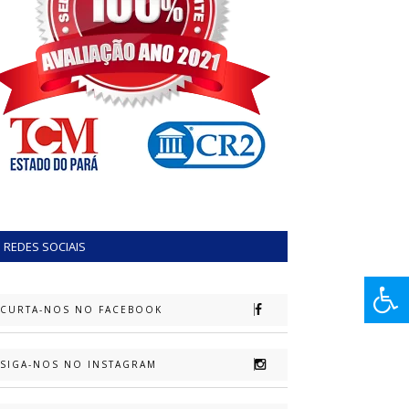
REDES SOCIAIS
CURTA-NOS NO FACEBOOK
SIGA-NOS NO INSTAGRAM