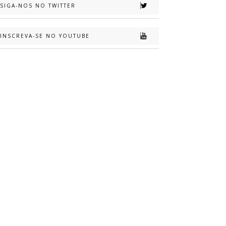
SIGA-NOS NO TWITTER
INSCREVA-SE NO YOUTUBE