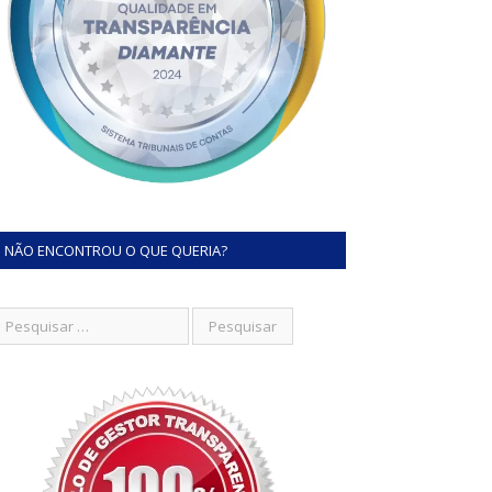
NÃO ENCONTROU O QUE QUERIA?