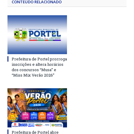
CONTEÚDO RELACIONADO
Prefeitura de Portel prorroga
inscrições e altera horários
dos concursos “Musa” e
“Miss Mix Verão 2026”
Prefeitura de Portel abre