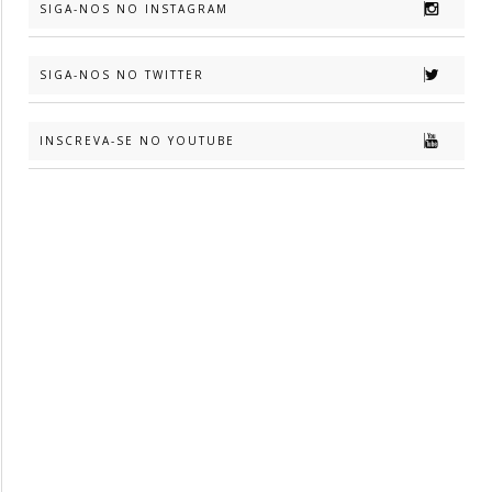
SIGA-NOS NO INSTAGRAM
SIGA-NOS NO TWITTER
INSCREVA-SE NO YOUTUBE