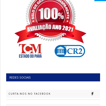
REDES SOCIAIS
CURTA-NOS NO FACEBOOK