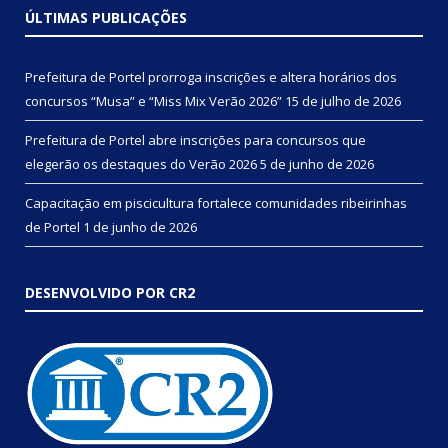
ÚLTIMAS PUBLICAÇÕES
Prefeitura de Portel prorroga inscrições e altera horários dos
concursos “Musa” e “Miss Mix Verão 2026”
15 de julho de 2026
Prefeitura de Portel abre inscrições para concursos que
elegerão os destaques do Verão 2026
5 de junho de 2026
Capacitação em piscicultura fortalece comunidades ribeirinhas
de Portel
1 de junho de 2026
DESENVOLVIDO POR CR2