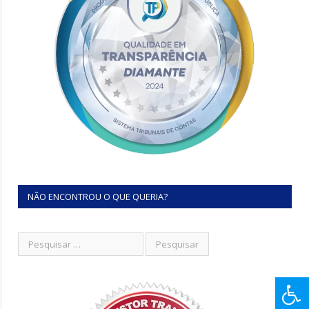
NÃO ENCONTROU O QUE QUERIA?