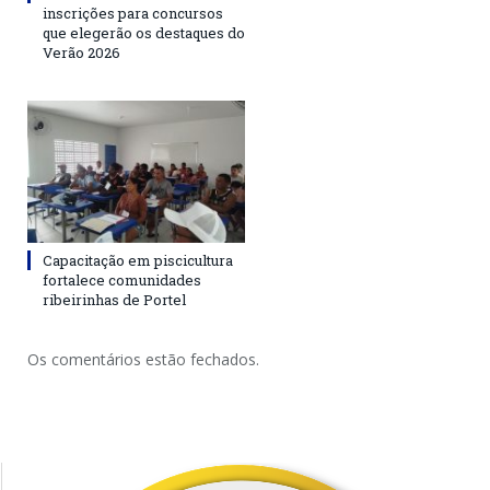
inscrições para concursos
que elegerão os destaques do
Verão 2026
Capacitação em piscicultura
fortalece comunidades
ribeirinhas de Portel
Os comentários estão fechados.