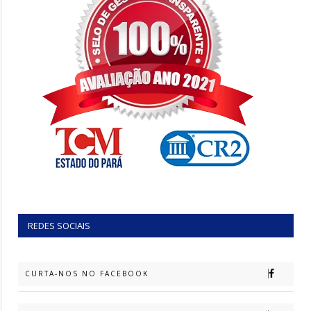
REDES SOCIAIS
CURTA-NOS NO FACEBOOK