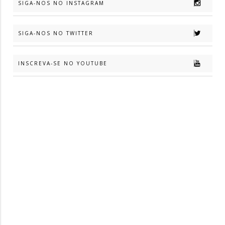
SIGA-NOS NO INSTAGRAM
SIGA-NOS NO TWITTER
INSCREVA-SE NO YOUTUBE