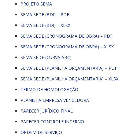
PROJETO SEMA
SEMA SEDE (BDI) – PDF
SEMA SEDE (BDI) – XLSX
SEMA SEDE (CRONOGRAMA DE OBRA) – PDF
SEMA SEDE (CRONOGRAMA DE OBRA) – XLSX
SEMA SEDE (CURVA ABC)
SEMA SEDE (PLANILHA ORÇAMENTARIA) – PDF
SEMA SEDE (PLANILHA ORÇAMENTARIA) – XLSX
TERMO DE HOMOLOGAÇÃO
PLANILHA EMPRESA VENCEDORA
PARECER JURÍDICO FINAL
PARECER CONTROLE INTERNO
ORDEM DE SERVIÇO