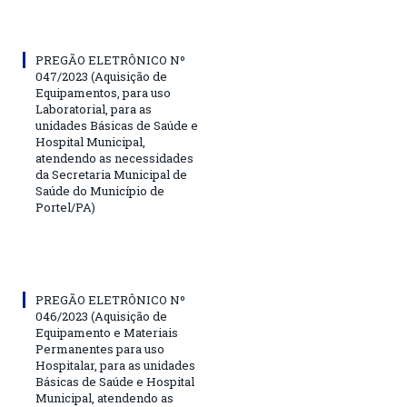
PREGÃO ELETRÔNICO Nº
047/2023 (Aquisição de
Equipamentos, para uso
Laboratorial, para as
unidades Básicas de Saúde e
Hospital Municipal,
atendendo as necessidades
da Secretaria Municipal de
Saúde do Município de
Portel/PA)
PREGÃO ELETRÔNICO Nº
046/2023 (Aquisição de
Equipamento e Materiais
Permanentes para uso
Hospitalar, para as unidades
Básicas de Saúde e Hospital
Municipal, atendendo as