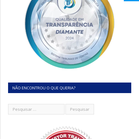
NÃO ENCONTROU O QUE QUERIA?