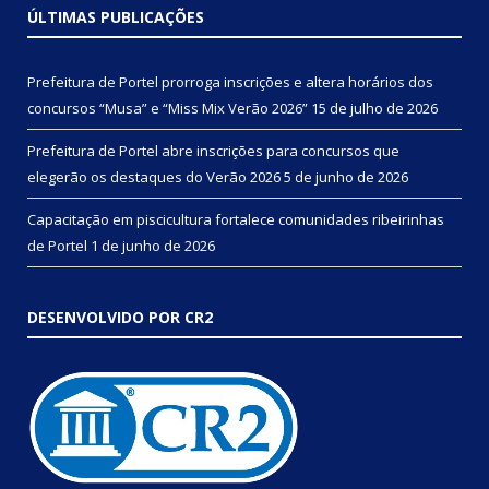
ÚLTIMAS PUBLICAÇÕES
Prefeitura de Portel prorroga inscrições e altera horários dos
concursos “Musa” e “Miss Mix Verão 2026”
15 de julho de 2026
Prefeitura de Portel abre inscrições para concursos que
elegerão os destaques do Verão 2026
5 de junho de 2026
Capacitação em piscicultura fortalece comunidades ribeirinhas
de Portel
1 de junho de 2026
DESENVOLVIDO POR CR2