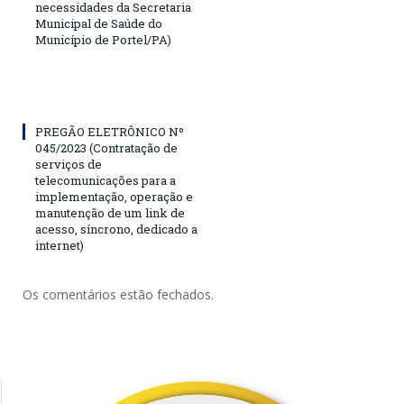
necessidades da Secretaria
Municipal de Saúde do
Município de Portel/PA)
PREGÃO ELETRÔNICO Nº
045/2023 (Contratação de
serviços de
telecomunicações para a
implementação, operação e
manutenção de um link de
acesso, síncrono, dedicado a
internet)
Os comentários estão fechados.