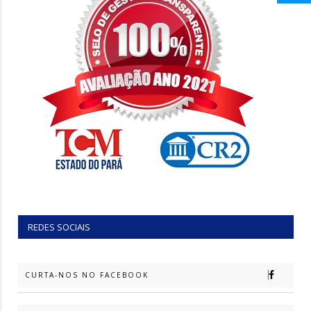
REDES SOCIAIS
CURTA-NOS NO FACEBOOK