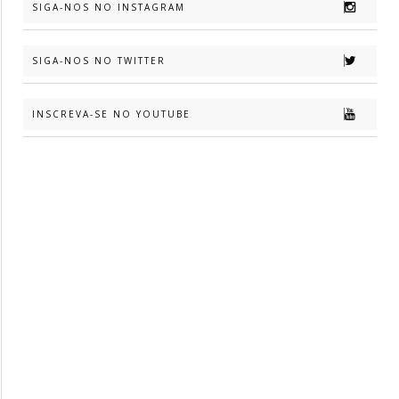
SIGA-NOS NO INSTAGRAM
SIGA-NOS NO TWITTER
INSCREVA-SE NO YOUTUBE