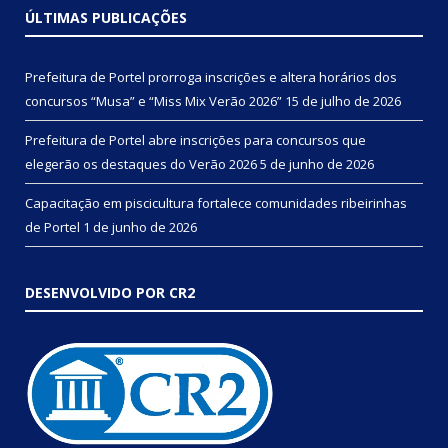
ÚLTIMAS PUBLICAÇÕES
Prefeitura de Portel prorroga inscrições e altera horários dos
concursos “Musa” e “Miss Mix Verão 2026”
15 de julho de 2026
Prefeitura de Portel abre inscrições para concursos que
elegerão os destaques do Verão 2026
5 de junho de 2026
Capacitação em piscicultura fortalece comunidades ribeirinhas
de Portel
1 de junho de 2026
DESENVOLVIDO POR CR2