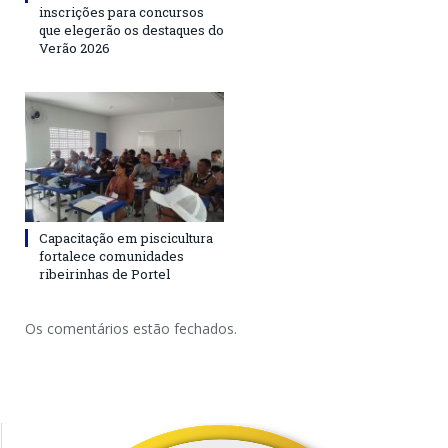
inscrições para concursos
que elegerão os destaques do
Verão 2026
Capacitação em piscicultura
fortalece comunidades
ribeirinhas de Portel
Os comentários estão fechados.