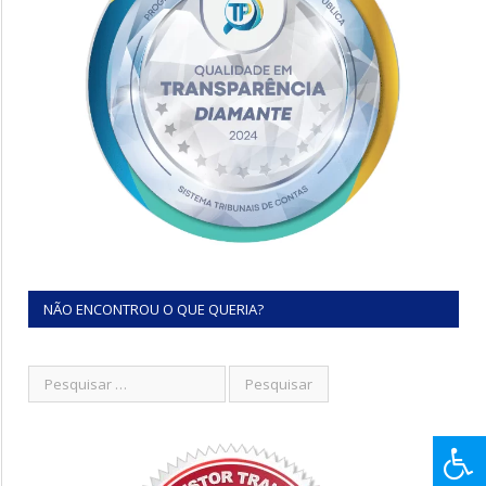
NÃO ENCONTROU O QUE QUERIA?