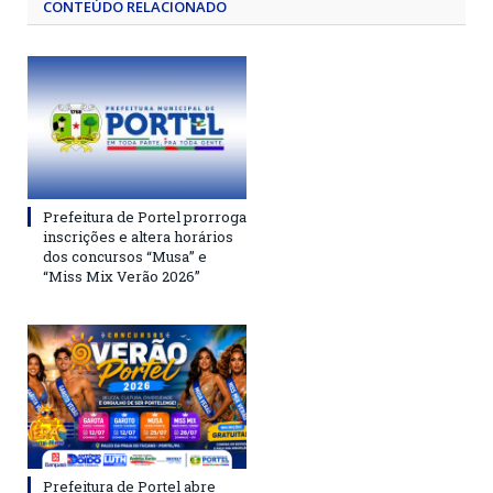
CONTEÚDO RELACIONADO
Prefeitura de Portel prorroga
inscrições e altera horários
dos concursos “Musa” e
“Miss Mix Verão 2026”
Prefeitura de Portel abre