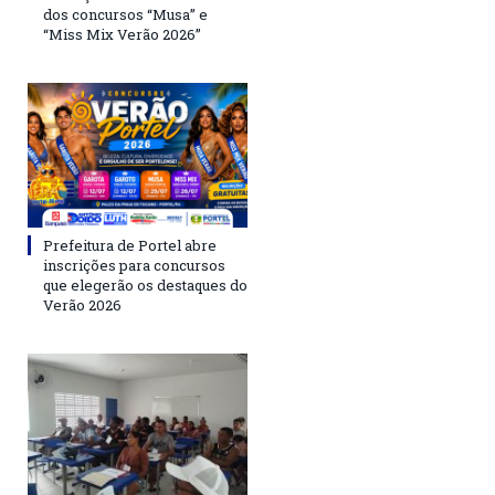
dos concursos “Musa” e
“Miss Mix Verão 2026”
Prefeitura de Portel abre
inscrições para concursos
que elegerão os destaques do
Verão 2026