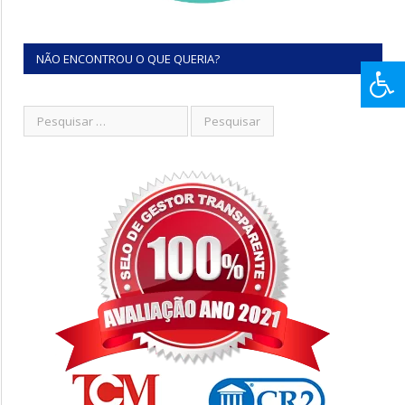
NÃO ENCONTROU O QUE QUERIA?