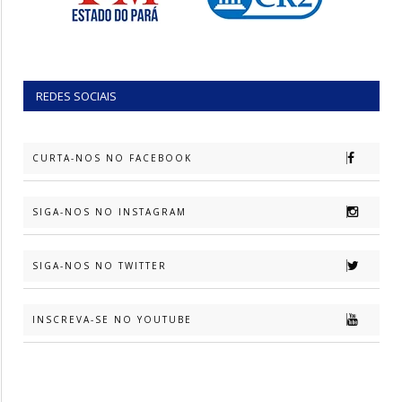
REDES SOCIAIS
CURTA-NOS NO FACEBOOK
SIGA-NOS NO INSTAGRAM
SIGA-NOS NO TWITTER
INSCREVA-SE NO YOUTUBE