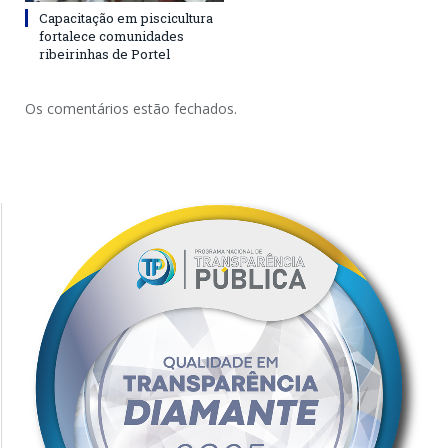
Capacitação em piscicultura
fortalece comunidades
ribeirinhas de Portel
Os comentários estão fechados.