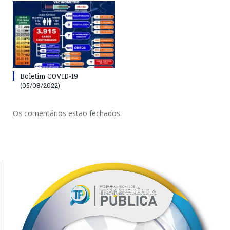
Boletim COVID-19
(05/08/2022)
Os comentários estão fechados.