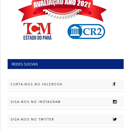
REDES SOCIAIS
CURTA-NOS NO FACEBOOK
SIGA-NOS NO INSTAGRAM
SIGA-NOS NO TWITTER