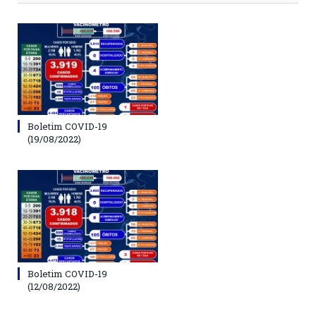
Boletim COVID-19
(19/08/2022)
Boletim COVID-19
(12/08/2022)