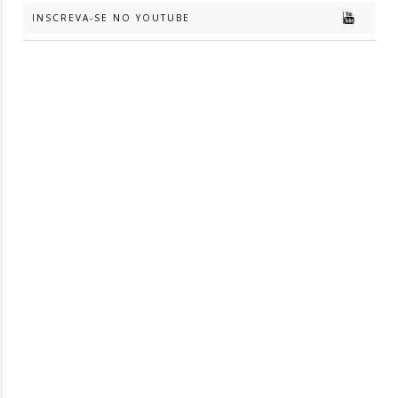
INSCREVA-SE NO YOUTUBE