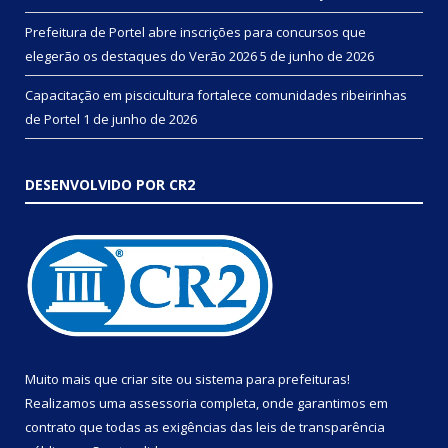
Prefeitura de Portel abre inscrições para concursos que
elegerão os destaques do Verão 2026
5 de junho de 2026
Capacitação em piscicultura fortalece comunidades ribeirinhas
de Portel
1 de junho de 2026
DESENVOLVIDO POR CR2
Muito mais que
criar site
ou
sistema para prefeituras
!
Realizamos uma
assessoria
completa, onde garantimos em
contrato que todas as exigências das
leis de transparência