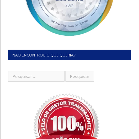
NÃO ENCONTROU O QUE QUERIA?