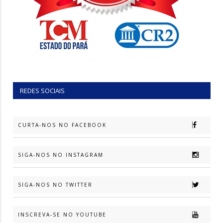
REDES SOCIAIS
CURTA-NOS NO FACEBOOK
SIGA-NOS NO INSTAGRAM
SIGA-NOS NO TWITTER
INSCREVA-SE NO YOUTUBE