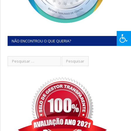
NÃO ENCONTROU O QUE QUERIA?