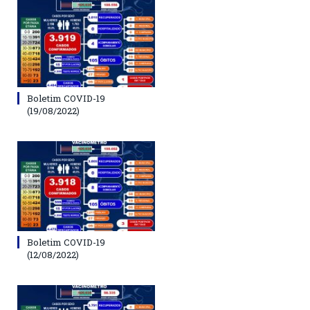
Boletim COVID-19
(19/08/2022)
Boletim COVID-19
(12/08/2022)