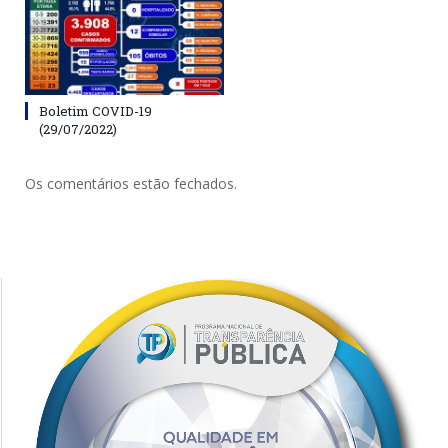
Boletim COVID-19
(29/07/2022)
Os comentários estão fechados.