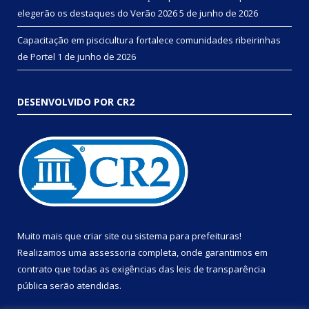
elegerão os destaques do Verão 2026
5 de junho de 2026
Capacitação em piscicultura fortalece comunidades ribeirinhas
de Portel
1 de junho de 2026
DESENVOLVIDO POR CR2
Muito mais que
criar site
ou
sistema para prefeituras
!
Realizamos uma
assessoria
completa, onde garantimos em
contrato que todas as exigências das
leis de transparência
pública
serão atendidas.