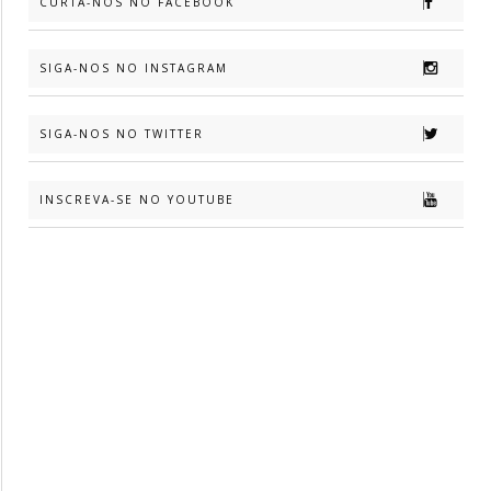
CURTA-NOS NO FACEBOOK
SIGA-NOS NO INSTAGRAM
SIGA-NOS NO TWITTER
INSCREVA-SE NO YOUTUBE