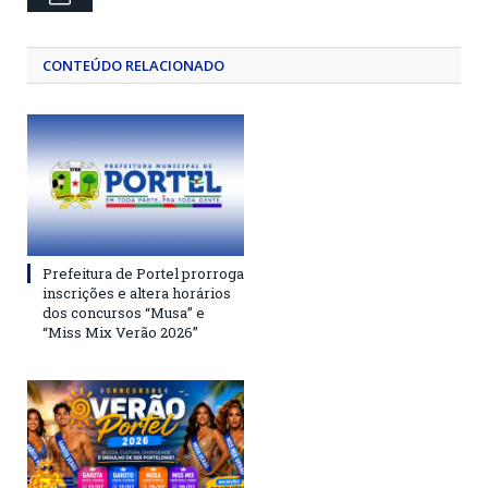
CONTEÚDO RELACIONADO
Prefeitura de Portel prorroga
inscrições e altera horários
dos concursos “Musa” e
“Miss Mix Verão 2026”