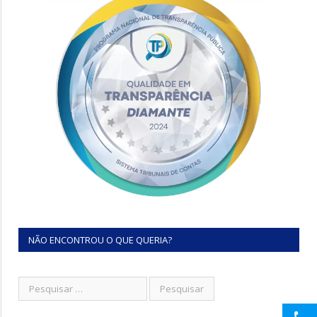
NÃO ENCONTROU O QUE QUERIA?