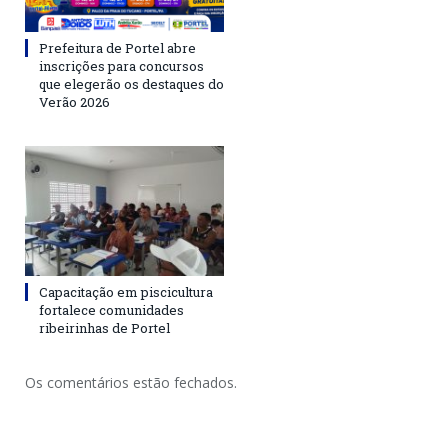
Prefeitura de Portel abre
inscrições para concursos
que elegerão os destaques do
Verão 2026
Capacitação em piscicultura
fortalece comunidades
ribeirinhas de Portel
Os comentários estão fechados.