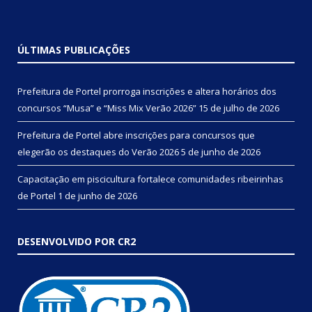
ÚLTIMAS PUBLICAÇÕES
Prefeitura de Portel prorroga inscrições e altera horários dos
concursos “Musa” e “Miss Mix Verão 2026”
15 de julho de 2026
Prefeitura de Portel abre inscrições para concursos que
elegerão os destaques do Verão 2026
5 de junho de 2026
Capacitação em piscicultura fortalece comunidades ribeirinhas
de Portel
1 de junho de 2026
DESENVOLVIDO POR CR2