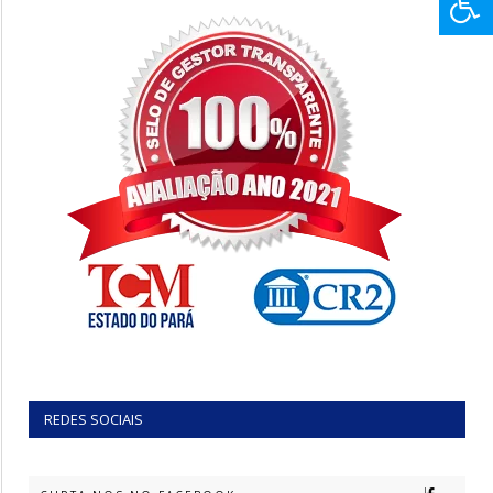
REDES SOCIAIS