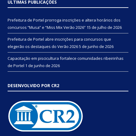
ÚLTIMAS PUBLICAÇÕES
Prefeitura de Portel prorroga inscrições e altera horários dos
concursos “Musa” e “Miss Mix Verão 2026”
15 de julho de 2026
Prefeitura de Portel abre inscrições para concursos que
elegerão os destaques do Verão 2026
5 de junho de 2026
Capacitação em piscicultura fortalece comunidades ribeirinhas
de Portel
1 de junho de 2026
DESENVOLVIDO POR CR2