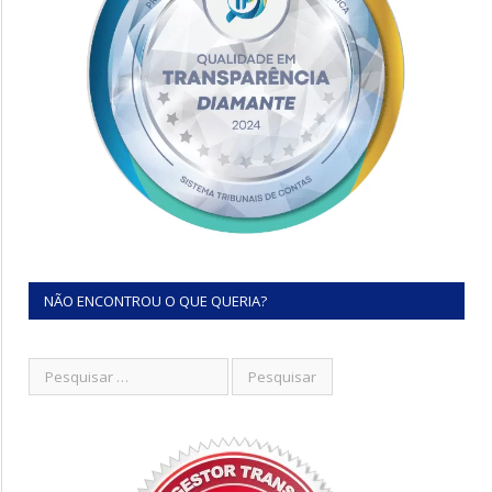
NÃO ENCONTROU O QUE QUERIA?