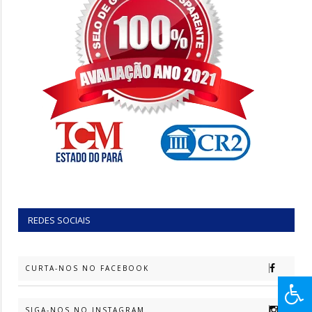
REDES SOCIAIS
CURTA-NOS NO FACEBOOK
SIGA-NOS NO INSTAGRAM