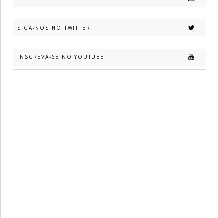
SIGA-NOS NO TWITTER
INSCREVA-SE NO YOUTUBE