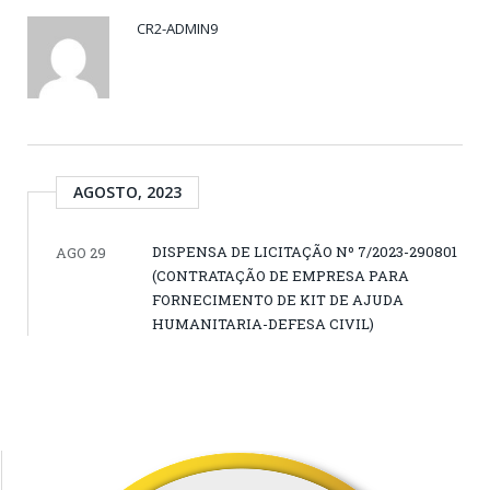
CR2-ADMIN9
AGOSTO, 2023
DISPENSA DE LICITAÇÃO Nº 7/2023-290801
AGO 29
(CONTRATAÇÃO DE EMPRESA PARA
FORNECIMENTO DE KIT DE AJUDA
HUMANITARIA-DEFESA CIVIL)