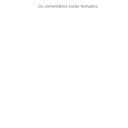
Os comentários estão fechados.