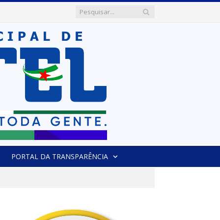
PORTAL DA TRANSPARÊNCIA