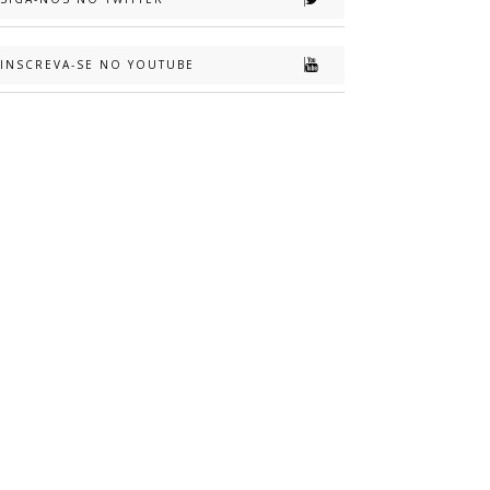
INSCREVA-SE NO YOUTUBE