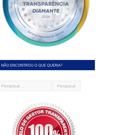
NÃO ENCONTROU O QUE QUERIA?