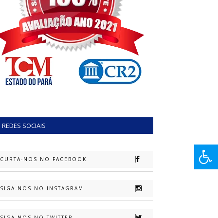
REDES SOCIAIS
CURTA-NOS NO FACEBOOK
SIGA-NOS NO INSTAGRAM
SIGA-NOS NO TWITTER