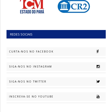
REDES SOCIAIS
CURTA-NOS NO FACEBOOK
SIGA-NOS NO INSTAGRAM
SIGA-NOS NO TWITTER
INSCREVA-SE NO YOUTUBE