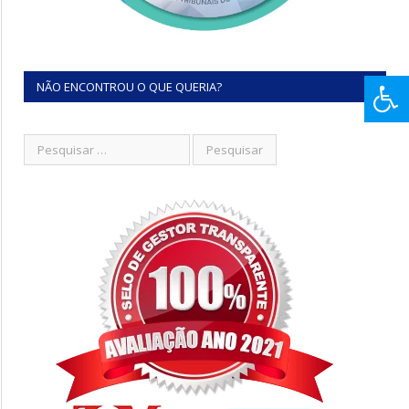
NÃO ENCONTROU O QUE QUERIA?