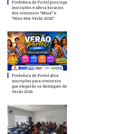
Prefeitura de Portel prorroga
inscrições e altera horários
dos concursos “Musa” e
“Miss Mix Verão 2026”
Prefeitura de Portel abre
inscrições para concursos
que elegerão os destaques do
Verão 2026