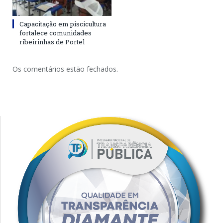
Capacitação em piscicultura
fortalece comunidades
ribeirinhas de Portel
Os comentários estão fechados.