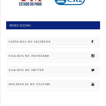
REDES SOCIAIS
CURTA-NOS NO FACEBOOK
SIGA-NOS NO INSTAGRAM
SIGA-NOS NO TWITTER
INSCREVA-SE NO YOUTUBE