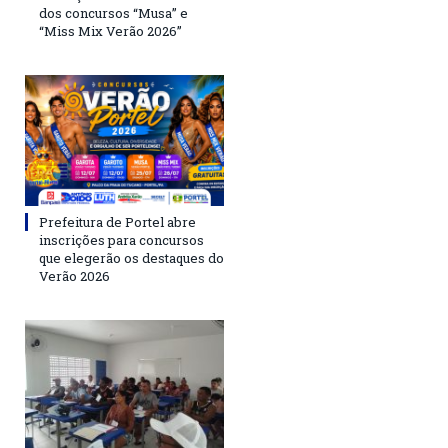
dos concursos “Musa” e
“Miss Mix Verão 2026”
Prefeitura de Portel abre
inscrições para concursos
que elegerão os destaques do
Verão 2026