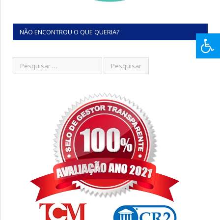
NÃO ENCONTROU O QUE QUERIA?