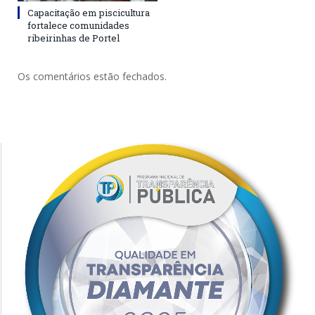
Capacitação em piscicultura
fortalece comunidades
ribeirinhas de Portel
Os comentários estão fechados.