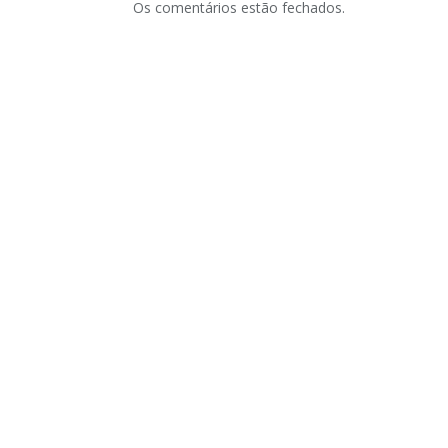
Os comentários estão fechados.