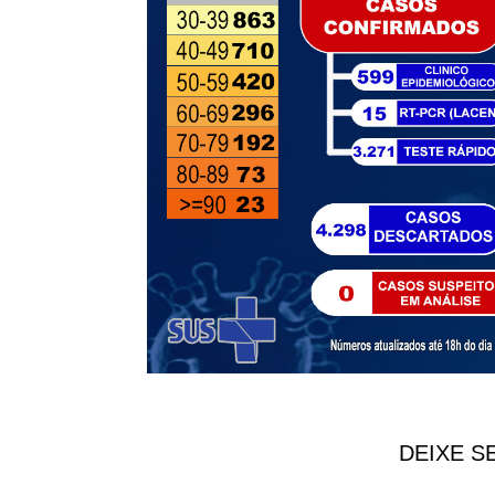
DEIXE S