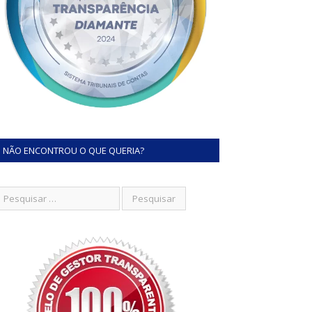
NÃO ENCONTROU O QUE QUERIA?