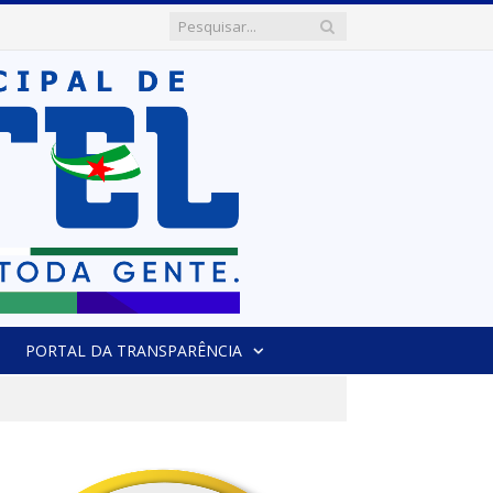
PORTAL DA TRANSPARÊNCIA