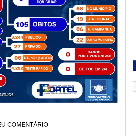
EU COMENTÁRIO