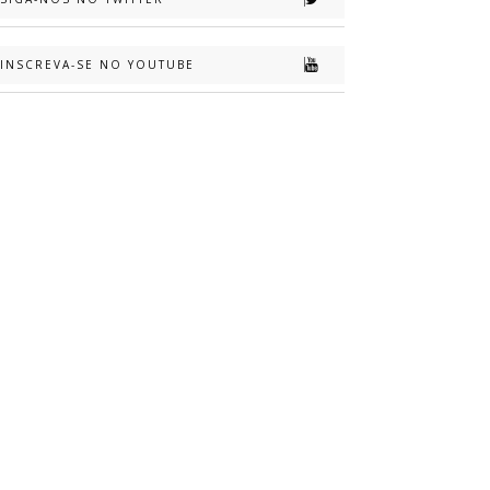
INSCREVA-SE NO YOUTUBE