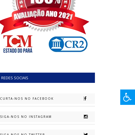
REDES SOCIAIS
CURTA-NOS NO FACEBOOK
SIGA-NOS NO INSTAGRAM
SIGA-NOS NO TWITTER