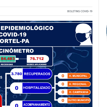
BOLETINS COVID-19