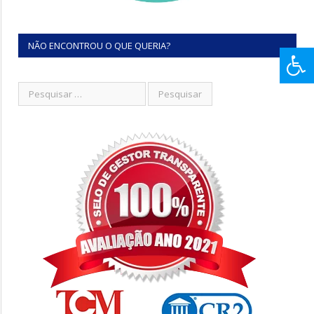
NÃO ENCONTROU O QUE QUERIA?