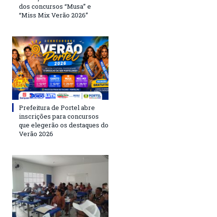
dos concursos “Musa” e
“Miss Mix Verão 2026”
Prefeitura de Portel abre
inscrições para concursos
que elegerão os destaques do
Verão 2026