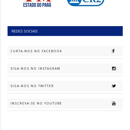
REDES SOCIAIS
CURTA-NOS NO FACEBOOK
SIGA-NOS NO INSTAGRAM
SIGA-NOS NO TWITTER
INSCREVA-SE NO YOUTUBE