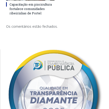
Capacitação em piscicultura
fortalece comunidades
ribeirinhas de Portel
Os comentários estão fechados.