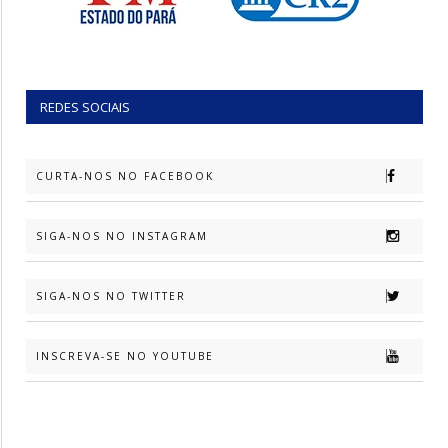
REDES SOCIAIS
CURTA-NOS NO FACEBOOK
SIGA-NOS NO INSTAGRAM
SIGA-NOS NO TWITTER
INSCREVA-SE NO YOUTUBE