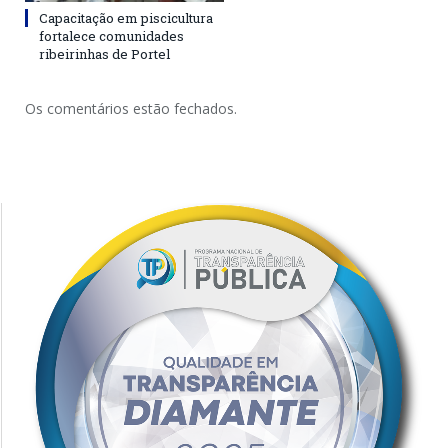
Capacitação em piscicultura
fortalece comunidades
ribeirinhas de Portel
Os comentários estão fechados.