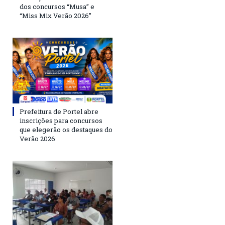
dos concursos “Musa” e
“Miss Mix Verão 2026”
Prefeitura de Portel abre
inscrições para concursos
que elegerão os destaques do
Verão 2026