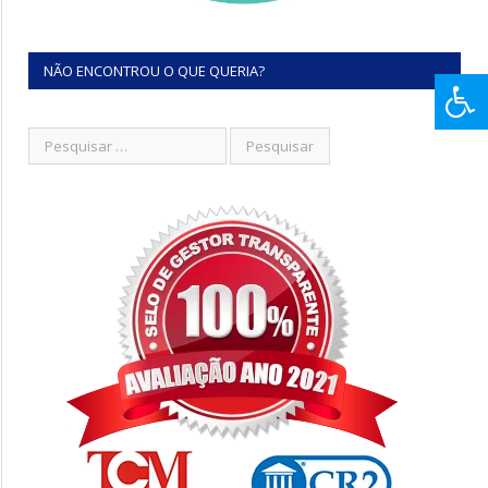
NÃO ENCONTROU O QUE QUERIA?