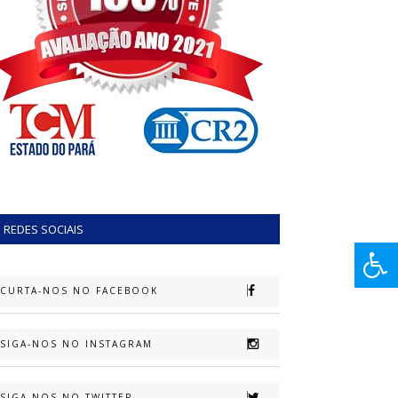
REDES SOCIAIS
CURTA-NOS NO FACEBOOK
SIGA-NOS NO INSTAGRAM
SIGA-NOS NO TWITTER