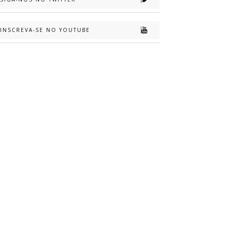
INSCREVA-SE NO YOUTUBE