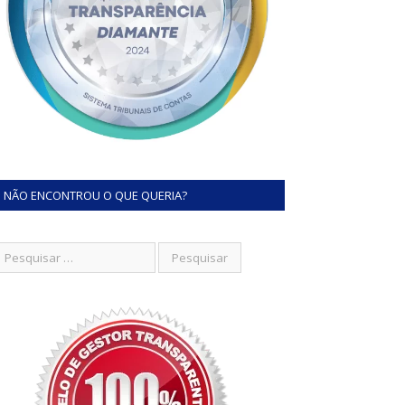
NÃO ENCONTROU O QUE QUERIA?