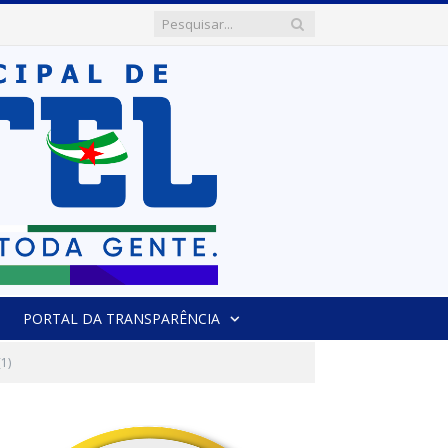
PORTAL DA TRANSPARÊNCIA
1)