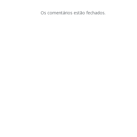
Os comentários estão fechados.