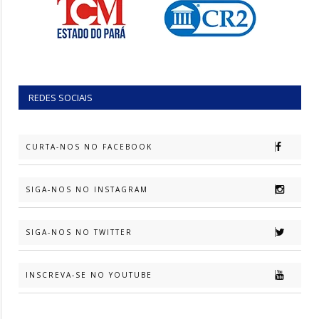
REDES SOCIAIS
CURTA-NOS NO FACEBOOK
SIGA-NOS NO INSTAGRAM
SIGA-NOS NO TWITTER
INSCREVA-SE NO YOUTUBE