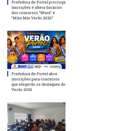
Prefeitura de Portel prorroga
inscrições e altera horários
dos concursos “Musa” e
“Miss Mix Verão 2026”
Prefeitura de Portel abre
inscrições para concursos
que elegerão os destaques do
Verão 2026