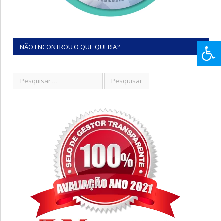
NÃO ENCONTROU O QUE QUERIA?