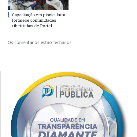
Capacitação em piscicultura
fortalece comunidades
ribeirinhas de Portel
Os comentários estão fechados.