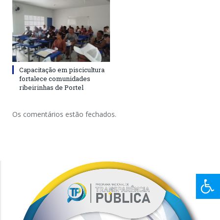
Capacitação em piscicultura
fortalece comunidades
ribeirinhas de Portel
Os comentários estão fechados.