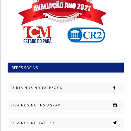
REDES SOCIAIS
CURTA-NOS NO FACEBOOK
SIGA-NOS NO INSTAGRAM
SIGA-NOS NO TWITTER