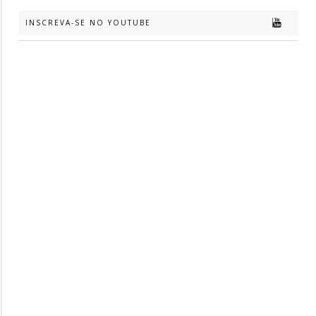
INSCREVA-SE NO YOUTUBE