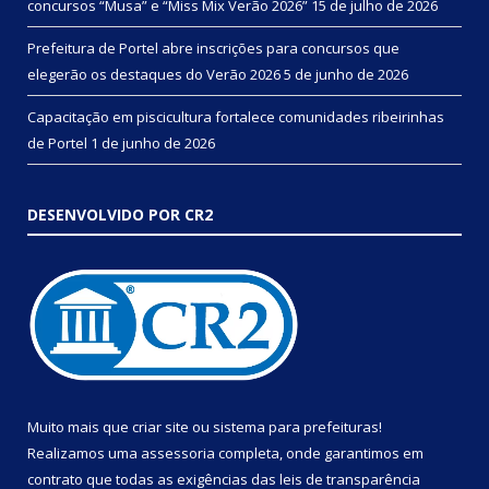
concursos “Musa” e “Miss Mix Verão 2026”
15 de julho de 2026
Prefeitura de Portel abre inscrições para concursos que
elegerão os destaques do Verão 2026
5 de junho de 2026
Capacitação em piscicultura fortalece comunidades ribeirinhas
de Portel
1 de junho de 2026
DESENVOLVIDO POR CR2
Muito mais que
criar site
ou
sistema para prefeituras
!
Realizamos uma
assessoria
completa, onde garantimos em
contrato que todas as exigências das
leis de transparência