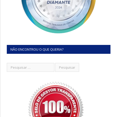
NÃO ENCONTROU O QUE QUERIA?