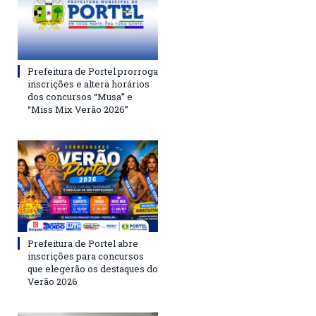
Prefeitura de Portel prorroga
inscrições e altera horários
dos concursos “Musa” e
“Miss Mix Verão 2026”
Prefeitura de Portel abre
inscrições para concursos
que elegerão os destaques do
Verão 2026