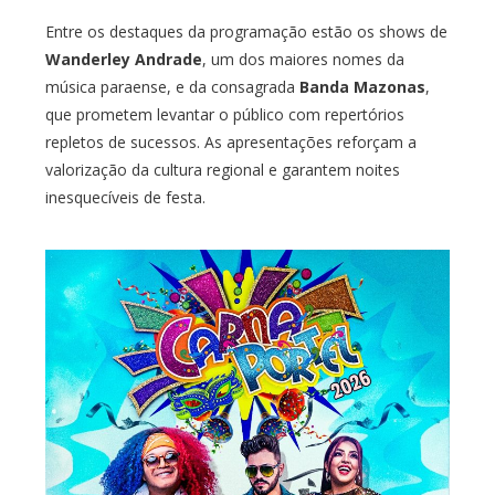
Entre os destaques da programação estão os shows de
Wanderley Andrade
, um dos maiores nomes da
música paraense, e da consagrada
Banda Mazonas
,
que prometem levantar o público com repertórios
repletos de sucessos. As apresentações reforçam a
valorização da cultura regional e garantem noites
inesquecíveis de festa.