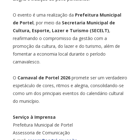
O evento é uma realização da
Prefeitura Municipal
de Portel
, por meio da
Secretaria Municipal de
Cultura, Esporte, Lazer e Turismo (SECELT)
,
reafirmando o compromisso da gestão com a
promoção da cultura, do lazer e do turismo, além de
fomentar a economia local durante o período
carnavalesco.
O
Carnaval de Portel 2026
promete ser um verdadeiro
espetáculo de cores, ritmos e alegria, consolidando-se
como um dos principais eventos do calendário cultural
do município.
Serviço à Imprensa
Prefeitura Municipal de Portel
Assessoria de Comunicação