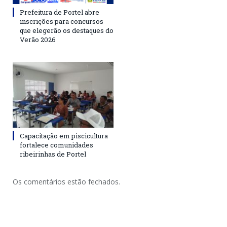
Prefeitura de Portel abre
inscrições para concursos
que elegerão os destaques do
Verão 2026
Capacitação em piscicultura
fortalece comunidades
ribeirinhas de Portel
Os comentários estão fechados.