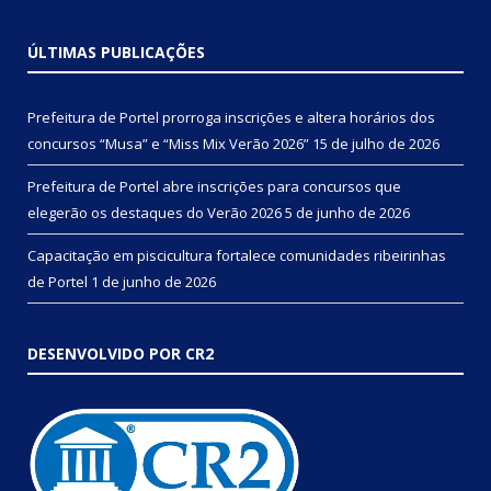
ÚLTIMAS PUBLICAÇÕES
Prefeitura de Portel prorroga inscrições e altera horários dos
concursos “Musa” e “Miss Mix Verão 2026”
15 de julho de 2026
Prefeitura de Portel abre inscrições para concursos que
elegerão os destaques do Verão 2026
5 de junho de 2026
Capacitação em piscicultura fortalece comunidades ribeirinhas
de Portel
1 de junho de 2026
DESENVOLVIDO POR CR2