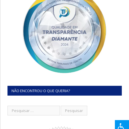
NÃO ENCONTROU O QUE QUERIA?