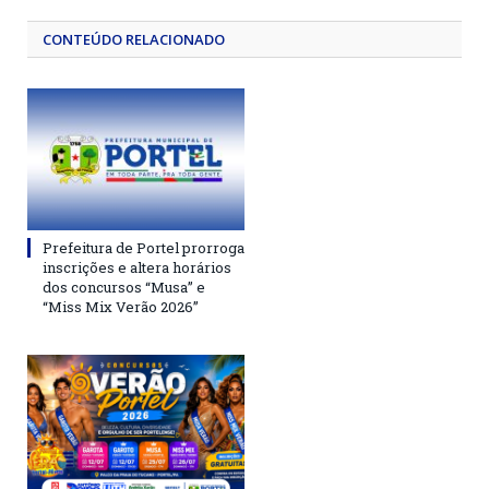
CONTEÚDO RELACIONADO
Prefeitura de Portel prorroga
inscrições e altera horários
dos concursos “Musa” e
“Miss Mix Verão 2026”