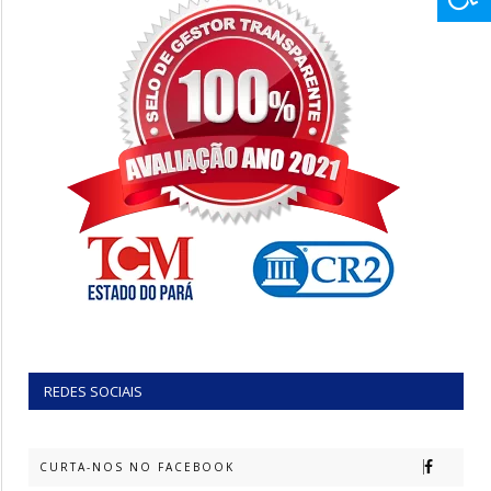
REDES SOCIAIS
CURTA-NOS NO FACEBOOK