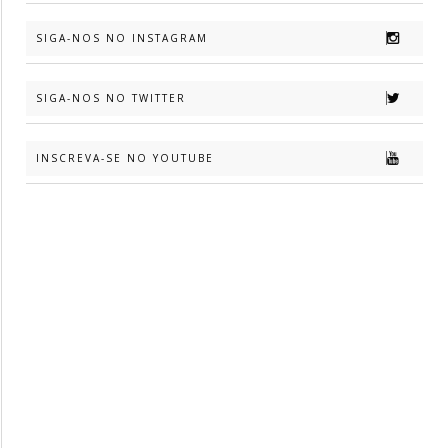
SIGA-NOS NO INSTAGRAM
SIGA-NOS NO TWITTER
INSCREVA-SE NO YOUTUBE